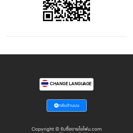
CHANGE LANGUAGE
กลับด้านบน
Copyright © รับซื้อขายไอโฟน.com