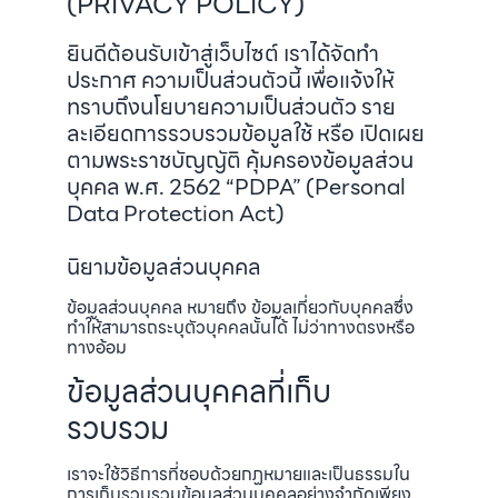
(PRIVACY POLICY)
ยินดีต้อนรับเข้าสู่เว็บไซต์ เราได้จัดทำ
ประกาศ ความเป็นส่วนตัวนี้ เพื่อแจ้งให้
ทราบถึงนโยบายความเป็นส่วนตัว ราย
ละเอียดการรวบรวมข้อมูลใช้ หรือ เปิดเผย
ตามพระราชบัญญัติ คุ้มครองข้อมูลส่วน
บุคคล พ.ศ. 2562 “PDPA” (Personal
Data Protection Act)
นิยามข้อมูลส่วนบุคคล
ข้อมูลส่วนบุคคล หมายถึง ข้อมูลเกี่ยวกับบุคคลซึ่ง
ทำให้สามารถระบุตัวบุคคลนั้นได้ ไม่ว่าทางตรงหรือ
ทางอ้อม
ข้อมูลส่วนบุคคลที่เก็บ
รวบรวม
เราจะใช้วิธีการที่ชอบด้วยกฏหมายและเป็นธรรมใน
การเก็บรวบรวมข้อมูลส่วนบุคคลอย่างจำกัดเพียง