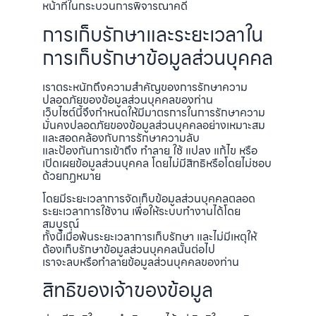
หน้าที่ในกระบวนการพิจารณาคดี
การเก็บรักษาและระยะเวลาใน
การเก็บรักษาข้อมูลส่วนบุคคล
เราตระหนักถึงความสำคัญของการรักษาความ
ปลอดภัยของข้อมูลส่วนบุคคลของท่าน
เว็บไซต์นี้จึงกำหนดให้มีมาตรการในการรักษาความ
มั่นคงปลอดภัยของข้อมูลส่วนบุคคลอย่างเหมาะสม
และสอดคล้องกับการรักษาความลับ
และป้องกันการเข้าถึง ทำลาย ใช้ แปลง แก้ไข หรือ
เปิดเผยข้อมูลส่วนบุคคล โดยไม่มีสิทธิหรือโดยไม่ชอบ
ด้วยกฏหมาย
โดยมีระยะเวลาการจัดเก็บข้อมูลส่วนบุคคลตลอด
ระยะเวลาการใช้งาน เพื่อให้ระบบทำงานได้โดย
สมบูรณ์
ทั้งนี้เมื่อพ้นระยะเวลาการเก็บรักษา และไม่มีเหตุให้
ต้องเก็บรักษาข้อมูลส่วนบุคคลนั้นต่อไป
เราจะลบหรือทำลายข้อมูลส่วนบุคคลของท่าน
สิทธิของเจ้าของข้อมูล