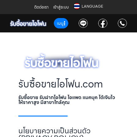
LANGUAGE
ติดต่อเรา
เข้าสู่ระบบ
เมนู
รับซื้อขายไอโฟน.com
รับซื้อขาย รับฝากไอโฟน ไอแพด แมคบุค ได้เงินไว
ให้ราคาสูง มีสาขาใกล้คุณ
นโยบายความเป็นส่วนตัว