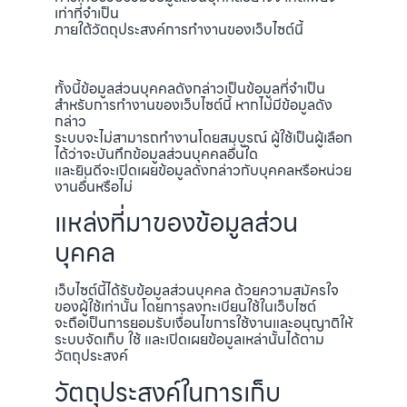
เท่าที่จำเป็น
ภายใต้วัตถุประสงค์การทำงานของเว็บไซต์นี้
ทั้งนี้ข้อมูลส่วนบุคคลดังกล่าวเป็นข้อมูลที่จำเป็น
สำหรับการทำงานของเว็บไซต์นี้ หากไม่มีข้อมูลดัง
กล่าว
ระบบจะไม่สามารถทำงานโดยสมบูรณ์ ผู้ใช้เป็นผู้เลือก
ได้ว่าจะบันทึกข้อมูลส่วนบุคคลอื่นใด
และยินดีจะเปิดเผยข้อมูลดังกล่าวกับบุคคลหรือหน่วย
งานอื่นหรือไม่
แหล่งที่มาของข้อมูลส่วน
บุคคล
เว็บไซต์นี้ได้รับข้อมูลส่วนบุคคล ด้วยความสมัครใจ
ของผู้ใช้เท่านั้น โดยการลงทะเบียนใช้ในเว็บไซต์
จะถือเป็นการยอมรับเงื่อนไขการใช้งานและอนุญาติให้
ระบบจัดเก็บ ใช้ และเปิดเผยข้อมูลเหล่านั้นได้ตาม
วัตถุประสงค์
วัตถุประสงค์ในการเก็บ