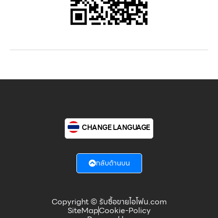
CHANGE LANGUAGE
กลับด้านบน
Copyright © รับซื้อขายไอโฟน.com
SiteMap
Cookie-Policy