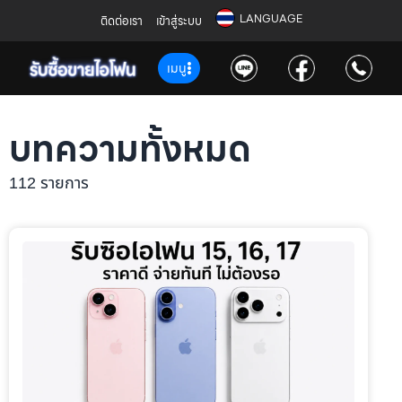
LANGUAGE
ติดต่อเรา
เข้าสู่ระบบ
เมนู
บทความทั้งหมด
112 รายการ