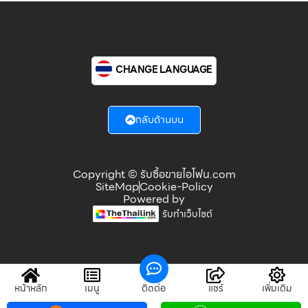
CHANGE LANGUAGE
กลับด้านบน
Copyright © รับซื้อขายไอโฟน.com
SiteMap
Cookie-Policy
Powered by
รับทำเว็บไซต์
หน้าหลัก
เมนู
ติดต่อ
แชร์
เพิ่มเติม