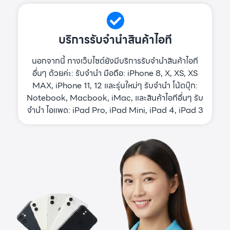
บริการรับจำนำสินค้าไอที
นอกจากนี้ ทางเว็บไซต์ยังมีบริการรับจำนำสินค้าไอที
อื่นๆ ด้วยค่ะ: รับจำนำ มือถือ: iPhone 8, X, XS, XS
MAX, iPhone 11, 12 และรุ่นใหม่ๆ รับจำนำ โน้ตบุ๊ก:
Notebook, Macbook, iMac, และสินค้าไอทีอื่นๆ รับ
จำนำ ไอแพด: iPad Pro, iPad Mini, iPad 4, iPad 3