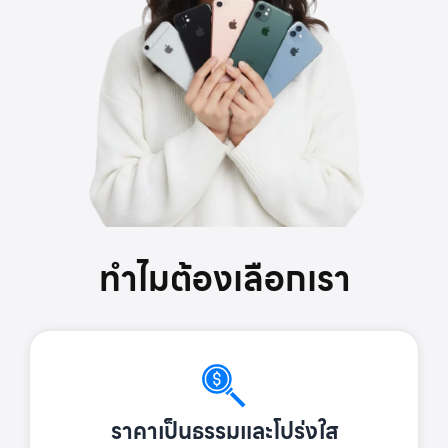
ทำไมต้องเลือกเรา
ราคาเป็นธรรมและโปร่งใส