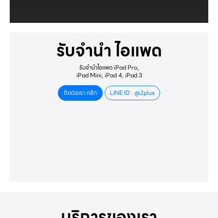
รับจำนำ ไอแพด
รับจำนำไอแพด iPad Pro,
iPad Mini, iPad 4, iPad 3
ติดต่อเรา คลิก
LINE ID : @2plus
บริการของเรา