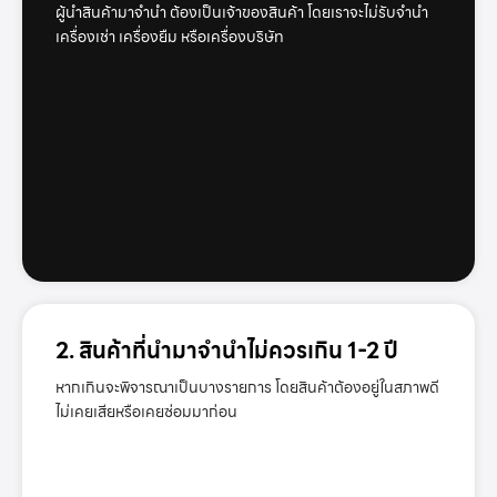
ผู้นำสินค้ามาจำนำ ต้องเป็นเจ้าของสินค้า โดยเราจะไม่รับจำนำ
เครื่องเช่า เครื่องยืม หรือเครื่องบริษัท
2. สินค้าที่นำมาจำนำไม่ควรเกิน 1-2 ปี
หากเกินจะพิจารณาเป็นบางรายการ โดยสินค้าต้องอยู่ในสภาพดี
ไม่เคยเสียหรือเคยซ่อมมาก่อน