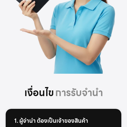
เงื่อนไข
การรับจำนำ
1. ผู้จำนำ ต้องเป็นเจ้าของสินค้า