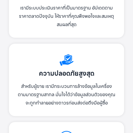
เรามีระบบประเมินราคาที่เป็นมาตรฐาน อัปเดตตาม
ราคาตลาดปัจจุบัน ให้ราคาที่คุณพึงพอใจและสมเหตุ
สมผลที่สุด
ความปลอดภัยสูงสุด
สำหรับผู้ขาย เรามีกระบวนการล้างข้อมูลในเครื่อง
ตามมาตรฐานสากล มั่นใจได้ว่าข้อมูลส่วนตัวของคุณ
จะถูกทำลายอย่างถาวรก่อนส่งต่อถึงมือผู้ซื้อ