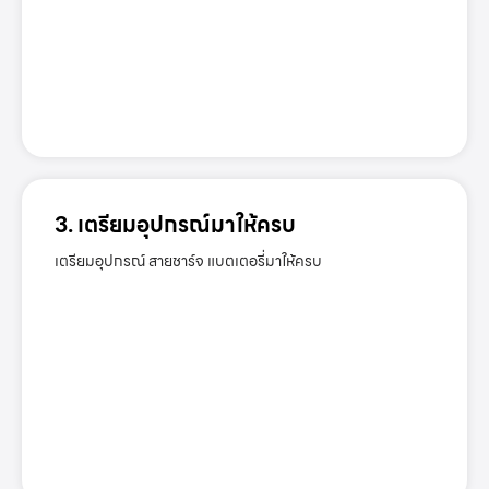
3. เตรียมอุปกรณ์มาให้ครบ
เตรียมอุปกรณ์ สายชาร์จ แบตเตอรี่มาให้ครบ