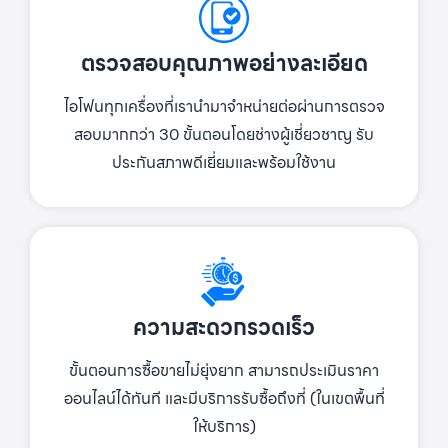
ตรวจสอบคุณภาพอย่างละเอียด
ไอโฟนทุกเครื่องที่เรานำมาจำหน่ายต่อผ่านการตรวจ
สอบมากกว่า 30 ขั้นตอนโดยช่างผู้เชี่ยวชาญ รับ
ประกันสภาพดีเยี่ยมและพร้อมใช้งาน
ความสะดวกรวดเร็ว
ขั้นตอนการซื้อขายไม่ยุ่งยาก สามารถประเมินราคา
ออนไลน์ได้ทันที และมีบริการรับซื้อถึงที่ (ในเขตพื้นที่
ให้บริการ)