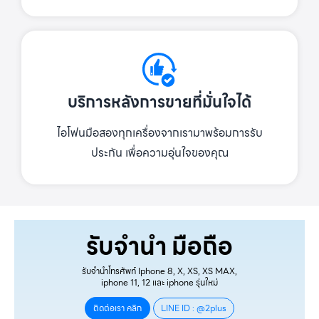
บริการหลังการขายที่มั่นใจได้
ไอโฟนมือสองทุกเครื่องจากเรามาพร้อมการรับ
ประกัน เพื่อความอุ่นใจของคุณ
รับจำนำ มือถือ
รับจำนำโทรศัพท์ Iphone 8, X, XS, XS MAX,
iphone 11, 12 และ iphone รุ่นใหม่
ติดต่อเรา คลิก
LINE ID : @2plus