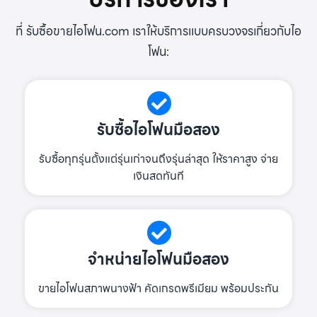
ที่ รับซื้อขายไอโฟน.com เราให้บริการแบบครบวงจรเกี่ยวกับไอ
โฟน:
รับซื้อไอโฟนมือสอง
รับซื้อทุกรุ่นตั้งแต่รุ่นเก่าจนถึงรุ่นล่าสุด ให้ราคาสูง จ่าย
เงินสดทันที
จำหน่ายไอโฟนมือสอง
ขายไอโฟนสภาพนางฟ้า คัดเกรดพรีเมียม พร้อมประกัน