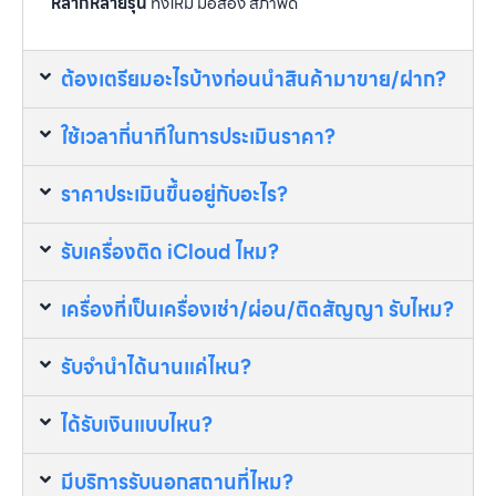
หลากหลายรุ่น
ทั้งใหม่ มือสอง สภาพดี
ต้องเตรียมอะไรบ้างก่อนนำสินค้ามาขาย/ฝาก?
ใช้เวลากี่นาทีในการประเมินราคา?
ราคาประเมินขึ้นอยู่กับอะไร?
รับเครื่องติด iCloud ไหม?
เครื่องที่เป็นเครื่องเช่า/ผ่อน/ติดสัญญา รับไหม?
รับจำนำได้นานแค่ไหน?
ได้รับเงินแบบไหน?
มีบริการรับนอกสถานที่ไหม?