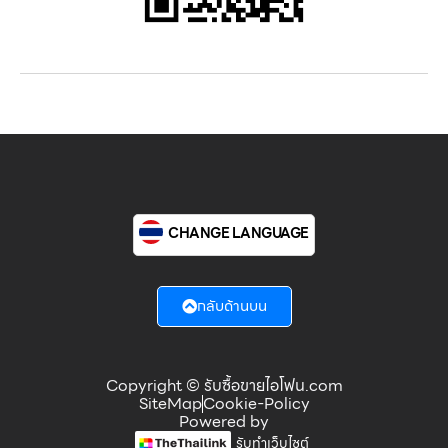
CHANGE LANGUAGE
กลับด้านบน
Copyright © รับซื้อขายไอโฟน.com
SiteMap
Cookie-Policy
Powered by
รับทำเว็บไซต์