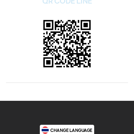
QR CODE LINE
CHANGE LANGUAGE