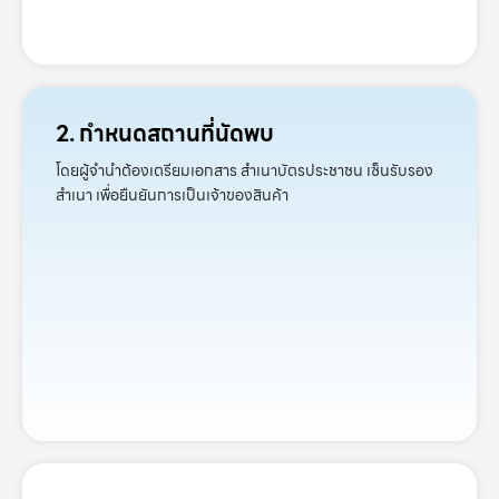
2. กำหนดสถานที่นัดพบ
โดยผู้จำนำต้องเตรียมเอกสาร สำเนาบัตรประชาชน เซ็นรับรอง
สำเนา เพื่อยืนยันการเป็นเจ้าของสินค้า