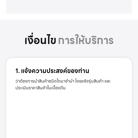
เงื่อนไข
การให้บริการ
1. แจ้งความประสงค์ของท่าน
ว่าต้องการนำสินค้าชนิดใดมาจำนำ โดยแจ้งรุ่นสินค้า และ
ประเมินราคาสินค้าในเบื้องต้น