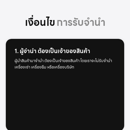
เงื่อนไข
การรับจำนำ
1. ผู้จำนำ ต้องเป็นเจ้าของสินค้า
ผู้นำสินค้ามาจำนำ ต้องเป็นเจ้าของสินค้า โดยเราจะไม่รับจำนำ
เครื่องเช่า เครื่องยืม หรือเครื่องบริษัท