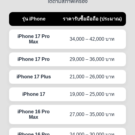
ได้ตามสภาพเครื่อง
รุ่น iPhone
ราคารับซื้อมือถือ (ประมาณ)
iPhone 17 Pro
34,000 – 42,000 บาท
Max
iPhone 17 Pro
29,000 – 36,000 บาท
iPhone 17 Plus
21,000 – 26,000 บาท
iPhone 17
19,000 – 25,000 บาท
iPhone 16 Pro
27,000 – 35,000 บาท
Max
iPhone 16 Pro
24,000 – 30,000 บาท