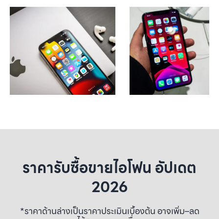
ราคารับซื้อขายไอโฟน อัปเดต
2026
*ราคาด้านล่างเป็นราคาประเมินเบื้องต้น อาจเพิ่ม–ลด