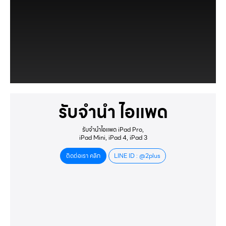
รับจำนำ ไอแพด
รับจำนำไอแพด iPad Pro,
iPad Mini, iPad 4, iPad 3
ติดต่อเรา คลิก
LINE ID : @2plus