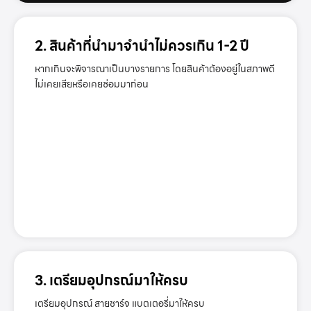
2. สินค้าที่นำมาจำนำไม่ควรเกิน 1-2 ปี
หากเกินจะพิจารณาเป็นบางรายการ โดยสินค้าต้องอยู่ในสภาพดี
ไม่เคยเสียหรือเคยซ่อมมาก่อน
3. เตรียมอุปกรณ์มาให้ครบ
เตรียมอุปกรณ์ สายชาร์จ แบตเตอรี่มาให้ครบ