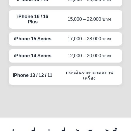
iPhone 16 / 16
15,000 – 22,000 บาท
Plus
iPhone 15 Series
17,000 – 28,000 บาท
iPhone 14 Series
12,000 – 20,000 บาท
ประเมินราคาตามสภาพ
iPhone 13 / 12 / 11
เครื่อง