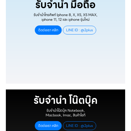
รับจำนำ มือถือ
รับจำนำโทรศัพท์ Iphone 8, X, XS, XS MAX,
iphone 11, 12 และ iphone รุ่นใหม่
ติดต่อเรา คลิก
LINE ID : @2plus
รับจำนำ โน๊ตบุ๊ค
รับจำนำโน๊ตบุ๊ค Notebook,
Macbook, Imac, สินค้าไอที
ติดต่อเรา คลิก
LINE ID : @2plus