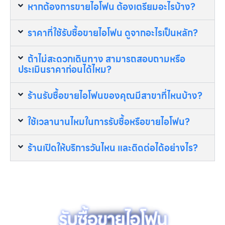
หากต้องการขายไอโฟน ต้องเตรียมอะไรบ้าง?
ราคาที่ใช้รับซื้อขายไอโฟน ดูจากอะไรเป็นหลัก?
ถ้าไม่สะดวกเดินทาง สามารถสอบถามหรือ
ประเมินราคาก่อนได้ไหม?
ร้านรับซื้อขายไอโฟนของคุณมีสาขาที่ไหนบ้าง?
ใช้เวลานานไหมในการรับซื้อหรือขายไอโฟน?
ร้านเปิดให้บริการวันไหน และติดต่อได้อย่างไร?