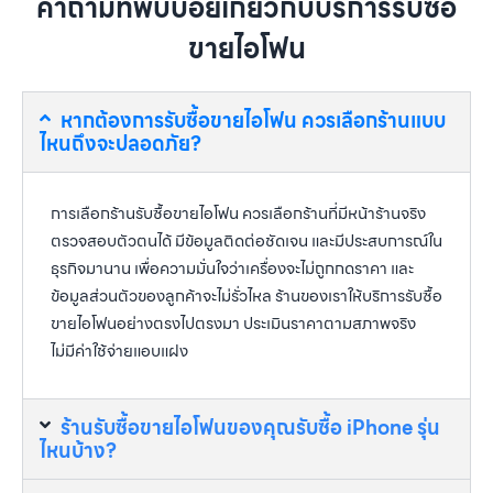
คำถามที่พบบ่อยเกี่ยวกับบริการรับซื้อ
ขายไอโฟน
หากต้องการรับซื้อขายไอโฟน ควรเลือกร้านแบบ
ไหนถึงจะปลอดภัย?
การเลือกร้านรับซื้อขายไอโฟน ควรเลือกร้านที่มีหน้าร้านจริง
ตรวจสอบตัวตนได้ มีข้อมูลติดต่อชัดเจน และมีประสบการณ์ใน
ธุรกิจมานาน เพื่อความมั่นใจว่าเครื่องจะไม่ถูกกดราคา และ
ข้อมูลส่วนตัวของลูกค้าจะไม่รั่วไหล ร้านของเราให้บริการรับซื้อ
ขายไอโฟนอย่างตรงไปตรงมา ประเมินราคาตามสภาพจริง
ไม่มีค่าใช้จ่ายแอบแฝง
ร้านรับซื้อขายไอโฟนของคุณรับซื้อ iPhone รุ่น
ไหนบ้าง?