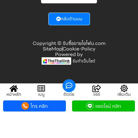
กลับด้านบน
Copyright © รับซื้อขายไอโฟน.com
SiteMap
Cookie-Policy
Powered by
รับทำเว็บไซต์
หน้าหลัก
เมนู
ติดต่อ
แชร์
เพิ่มเติม
โทร คลิก
แอดไลน์ คลิก