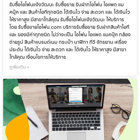
รับซื้อไอโฟนแจ้งวัฒนะ รับซื้อขาย รับฝากไอโฟน ไอแพด แม
คบุ๊ค และ สินค้าไอทีทุกชนิด ได้เงินไว ง่าย สะดวก และ ได้เงินไว
ให้ราคาสูง มีสาขาใกล้คุณ รับซื้อไอโฟนแจ้งวัฒนะ ให้บริการ
โดย รับซื้อขายไอโฟน.com บริการรับซื้อขาย รับฝากสินค้าไอที
และ ของมีค่าทุกชนิด ไม่ว่าจะเป็น ไอโฟน ไอแพด แมคบุ๊ค กล้อง
ถ่ายรูป สินค้าแบรนด์เนม กระเป๋า นาฬิกา ทีวี จักรยาน เครื่อง
ประดับ ได้เงินไว ง่าย สะดวก และ ได้เงินไว ให้ราคาสูง มีสาขา
ใกล้คุณ เงื่อนไขการให้บริการ
ดูเพิ่มเติม »