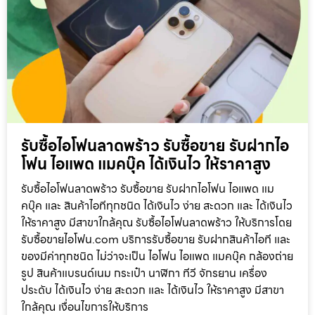
รับซื้อไอโฟนลาดพร้าว รับซื้อขาย รับฝากไอ
โฟน ไอแพด แมคบุ๊ค ได้เงินไว ให้ราคาสูง
รับซื้อไอโฟนลาดพร้าว รับซื้อขาย รับฝากไอโฟน ไอแพด แม
คบุ๊ค และ สินค้าไอทีทุกชนิด ได้เงินไว ง่าย สะดวก และ ได้เงินไว
ให้ราคาสูง มีสาขาใกล้คุณ รับซื้อไอโฟนลาดพร้าว ให้บริการโดย
รับซื้อขายไอโฟน.com บริการรับซื้อขาย รับฝากสินค้าไอที และ
ของมีค่าทุกชนิด ไม่ว่าจะเป็น ไอโฟน ไอแพด แมคบุ๊ค กล้องถ่าย
รูป สินค้าแบรนด์เนม กระเป๋า นาฬิกา ทีวี จักรยาน เครื่อง
ประดับ ได้เงินไว ง่าย สะดวก และ ได้เงินไว ให้ราคาสูง มีสาขา
ใกล้คุณ เงื่อนไขการให้บริการ