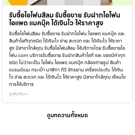
รับซื้อไอโฟนสีลม รับซื้อขาย รับฝากไอโฟน
ไอแพด แมคบุ๊ค ได้เงินไว ให้ราคาสูง
รับซื้อไอโฟนสีลม รับซื้อขาย รับฝากไอโฟน ไอแพด แมคบุ๊ค และ
สินค้าไอทีทุกชนิด ได้เงินไว ง่าย สะดวก และ ได้เงินไว ให้ราคา
สูง มีสาขาใกล้คุณ รับซื้อไอโฟนสีลม ให้บริการโดย รับซื้อขายไอ
โฟน.com บริการรับซื้อขาย รับฝากสินค้าไอที และ ของมีค่าทุก
ชนิด ไม่ว่าจะเป็น ไอโฟน ไอแพด แมคบุ๊ค กล้องถ่ายรูป สินค้า
แบรนด์เนม กระเป๋า นาฬิกา ทีวี จักรยาน เครื่องประดับ ได้เงิน
ไว ง่าย สะดวก และ ได้เงินไว ให้ราคาสูง มีสาขาใกล้คุณ เงื่อนไข
การให้บริการ
ดูเพิ่มเติม »
ดูบทความทั้งหมด