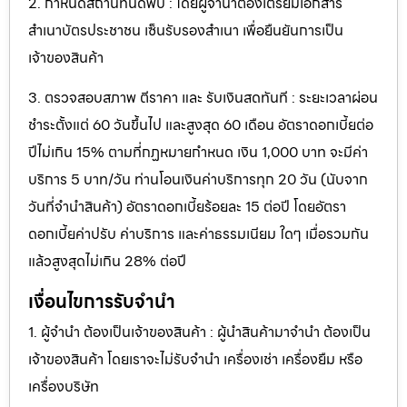
2. กำหนดสถานที่นัดพบ : โดยผู้จำนำต้องเตรียมเอกสาร
สำเนาบัตรประชาชน เซ็นรับรองสำเนา เพื่อยืนยันการเป็น
เจ้าของสินค้า
3. ตรวจสอบสภาพ ตีราคา และ รับเงินสดทันที : ระยะเวลาผ่อน
ชำระตั้งแต่ 60 วันขึ้นไป และสูงสุด 60 เดือน อัตราดอกเบี้ยต่อ
ปีไม่เกิน 15% ตามที่กฏหมายกำหนด เงิน 1,000 บาท จะมีค่า
บริการ 5 บาท/วัน ท่านโอนเงินค่าบริการทุก 20 วัน (นับจาก
วันที่จำนำสินค้า) อัตราดอกเบี้ยร้อยละ 15 ต่อปี โดยอัตรา
ดอกเบี้ยค่าปรับ ค่าบริการ และค่าธรรมเนียม ใดๆ เมื่อรวมกัน
แล้วสูงสุดไม่เกิน 28% ต่อปี
เงื่อนไขการรับจำนำ
1. ผู้จำนำ ต้องเป็นเจ้าของสินค้า : ผู้นำสินค้ามาจำนำ ต้องเป็น
เจ้าของสินค้า โดยเราจะไม่รับจำนำ เครื่องเช่า เครื่องยืม หรือ
เครื่องบริษัท