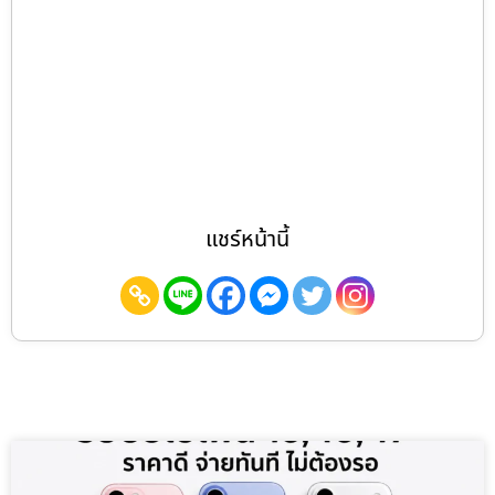
แชร์หน้านี้