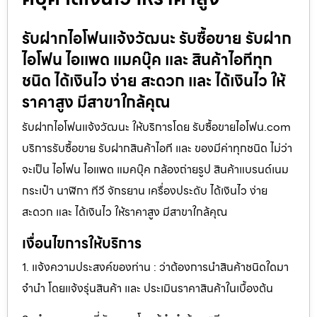
รับฝากไอโฟนแจ้งวัฒนะ รับซื้อขาย รับฝาก
ไอโฟน ไอแพด แมคบุ๊ค และ สินค้าไอทีทุก
ชนิด ได้เงินไว ง่าย สะดวก และ ได้เงินไว ให้
ราคาสูง มีสาขาใกล้คุณ
รับฝากไอโฟนแจ้งวัฒนะ ให้บริการโดย รับซื้อขายไอโฟน.com
บริการรับซื้อขาย รับฝากสินค้าไอที และ ของมีค่าทุกชนิด ไม่ว่า
จะเป็น ไอโฟน ไอแพด แมคบุ๊ค กล้องถ่ายรูป สินค้าแบรนด์เนม
กระเป๋า นาฬิกา ทีวี จักรยาน เครื่องประดับ ได้เงินไว ง่าย
สะดวก และ ได้เงินไว ให้ราคาสูง มีสาขาใกล้คุณ
เงื่อนไขการให้บริการ
1. แจ้งความประสงค์ของท่าน : ว่าต้องการนำสินค้าชนิดใดมา
จำนำ โดยแจ้งรุ่นสินค้า และ ประเมินราคาสินค้าในเบื้องต้น