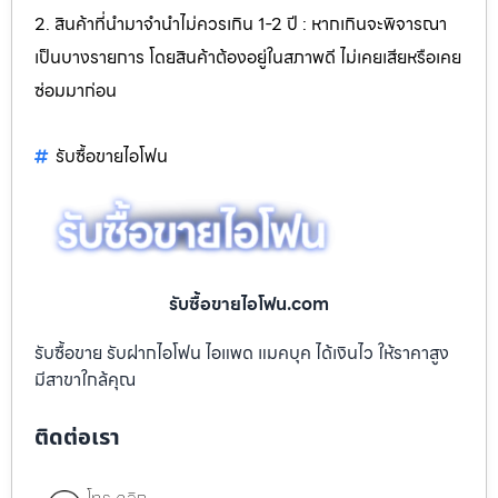
2. สินค้าที่นำมาจำนำไม่ควรเกิน 1-2 ปี : หากเกินจะพิจารณา
เป็นบางรายการ โดยสินค้าต้องอยู่ในสภาพดี ไม่เคยเสียหรือเคย
ซ่อมมาก่อน
รับซื้อขายไอโฟน
รับซื้อขายไอโฟน.com
รับซื้อขาย รับฝากไอโฟน ไอแพด แมคบุค ได้เงินไว ให้ราคาสูง
มีสาขาใกล้คุณ
ติดต่อเรา