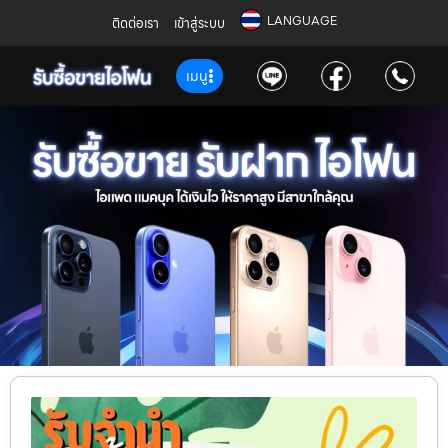
LANGUAGE
ติดต่อเรา
เข้าสู่ระบบ
เมนู