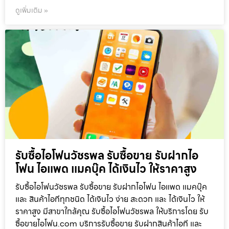
ดูเพิ่มเติม »
รับซื้อไอโฟนวัชรพล รับซื้อขาย รับฝากไอ
โฟน ไอแพด แมคบุ๊ค ได้เงินไว ให้ราคาสูง
รับซื้อไอโฟนวัชรพล รับซื้อขาย รับฝากไอโฟน ไอแพด แมคบุ๊ค
และ สินค้าไอทีทุกชนิด ได้เงินไว ง่าย สะดวก และ ได้เงินไว ให้
ราคาสูง มีสาขาใกล้คุณ รับซื้อไอโฟนวัชรพล ให้บริการโดย รับ
ซื้อขายไอโฟน.com บริการรับซื้อขาย รับฝากสินค้าไอที และ