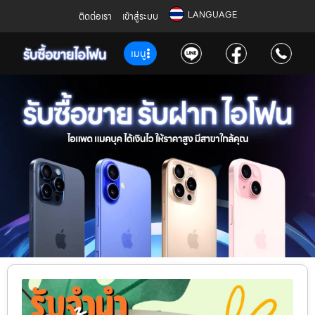
LANGUAGE
ติดต่อเรา
เข้าสู่ระบบ
เมนู