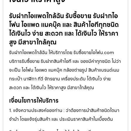
รับฝากไอแพดใกล้ฉัน รับซื้อขาย รับฝากไอ
โฟน ไอแพด แมคบุ๊ค และ สินค้าไอทีทุกชนิด
ได้เงินไว ง่าย สะดวก และ ได้เงินไว ให้ราคา
สูง มีสาขาใกล้คุณ
รับฝากไอแพดใกล้ฉัน ให้บริการโดย รับซื้อขายไอโฟน.com
บริการรับซื้อขาย รับฝากสินค้าไอที และ ของมีค่าทุกชนิด ไม่ว่า
จะเป็น ไอโฟน ไอแพด แมคบุ๊ค กล้องถ่ายรูป สินค้าแบรนด์เนม
กระเป๋า นาฬิกา ทีวี จักรยาน เครื่องประดับ ได้เงินไว ง่าย
สะดวก และ ได้เงินไว ให้ราคาสูง มีสาขาใกล้คุณ
เงื่อนไขการให้บริการ
1. แจ้งความประสงค์ของท่าน : ว่าต้องการนำสินค้าชนิดใดมา
จำนำ โดยแจ้งรุ่นสินค้า และ ประเมินราคาสินค้าในเบื้องต้น