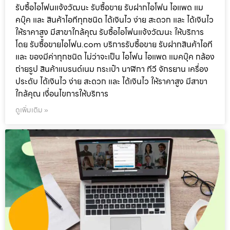
รับซื้อไอโฟนแจ้งวัฒนะ รับซื้อขาย รับฝากไอโฟน ไอแพด แม
คบุ๊ค และ สินค้าไอทีทุกชนิด ได้เงินไว ง่าย สะดวก และ ได้เงินไว
ให้ราคาสูง มีสาขาใกล้คุณ รับซื้อไอโฟนแจ้งวัฒนะ ให้บริการ
โดย รับซื้อขายไอโฟน.com บริการรับซื้อขาย รับฝากสินค้าไอที
และ ของมีค่าทุกชนิด ไม่ว่าจะเป็น ไอโฟน ไอแพด แมคบุ๊ค กล้อง
ถ่ายรูป สินค้าแบรนด์เนม กระเป๋า นาฬิกา ทีวี จักรยาน เครื่อง
ประดับ ได้เงินไว ง่าย สะดวก และ ได้เงินไว ให้ราคาสูง มีสาขา
ใกล้คุณ เงื่อนไขการให้บริการ
ดูเพิ่มเติม »