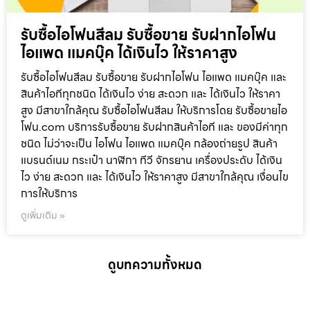
รับซื้อไอโฟนสีลม รับซื้อขาย รับฝากไอโฟน
ไอแพด แมคบุ๊ค ได้เงินไว ให้ราคาสูง
รับซื้อไอโฟนสีลม รับซื้อขาย รับฝากไอโฟน ไอแพด แมคบุ๊ค และ
สินค้าไอทีทุกชนิด ได้เงินไว ง่าย สะดวก และ ได้เงินไว ให้ราคา
สูง มีสาขาใกล้คุณ รับซื้อไอโฟนสีลม ให้บริการโดย รับซื้อขายไอ
โฟน.com บริการรับซื้อขาย รับฝากสินค้าไอที และ ของมีค่าทุก
ชนิด ไม่ว่าจะเป็น ไอโฟน ไอแพด แมคบุ๊ค กล้องถ่ายรูป สินค้า
แบรนด์เนม กระเป๋า นาฬิกา ทีวี จักรยาน เครื่องประดับ ได้เงิน
ไว ง่าย สะดวก และ ได้เงินไว ให้ราคาสูง มีสาขาใกล้คุณ เงื่อนไข
การให้บริการ
ดูเพิ่มเติม »
ดูบทความทั้งหมด