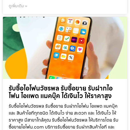
ดูเพิ่มเติม »
รับซื้อไอโฟนวัชรพล รับซื้อขาย รับฝากไอ
โฟน ไอแพด แมคบุ๊ค ได้เงินไว ให้ราคาสูง
รับซื้อไอโฟนวัชรพล รับซื้อขาย รับฝากไอโฟน ไอแพด แมคบุ๊ค
และ สินค้าไอทีทุกชนิด ได้เงินไว ง่าย สะดวก และ ได้เงินไว ให้
ราคาสูง มีสาขาใกล้คุณ รับซื้อไอโฟนวัชรพล ให้บริการโดย รับ
ซื้อขายไอโฟน.com บริการรับซื้อขาย รับฝากสินค้าไอที และ