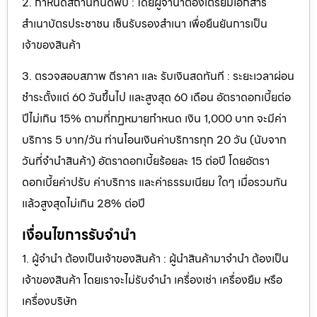
2. กำหนดสถานที่นัดพบ : โดยผู้จำนำต้องเตรียมเอกสาร
สำเนาบัตรประชาชน เซ็นรับรองสำเนา เพื่อยืนยันการเป็น
เจ้าของสินค้า
3. ตรวจสอบสภาพ ตีราคา และ รับเงินสดทันที : ระยะเวลาผ่อน
ชำระตั้งแต่ 60 วันขึ้นไป และสูงสุด 60 เดือน อัตราดอกเบี้ยต่อ
ปีไม่เกิน 15% ตามที่กฏหมายกำหนด เงิน 1,000 บาท จะมีค่า
บริการ 5 บาท/วัน ท่านโอนเงินค่าบริการทุก 20 วัน (นับจาก
วันที่จำนำสินค้า) อัตราดอกเบี้ยร้อยละ 15 ต่อปี โดยอัตรา
ดอกเบี้ยค่าปรับ ค่าบริการ และค่าธรรมเนียม ใดๆ เมื่อรวมกัน
แล้วสูงสุดไม่เกิน 28% ต่อปี
เงื่อนไขการรับจำนำ
1. ผู้จำนำ ต้องเป็นเจ้าของสินค้า : ผู้นำสินค้ามาจำนำ ต้องเป็น
เจ้าของสินค้า โดยเราจะไม่รับจำนำ เครื่องเช่า เครื่องยืม หรือ
เครื่องบริษัท