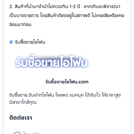
2. สินค้าที่นำมาจำนำไม่ควรเกิน 1-2 ปี : หากเกินจะพิจารณา
เป็นบางรายการ โดยสินค้าต้องอยู่ในสภาพดี ไม่เคยเสียหรือเคย
ซ่อมมาก่อน
รับซื้อขายไอโฟน
รับซื้อขายไอโฟน.com
รับซื้อขาย รับฝากไอโฟน ไอแพด แมคบุค ได้เงินไว ให้ราคาสูง
มีสาขาใกล้คุณ
ติดต่อเรา