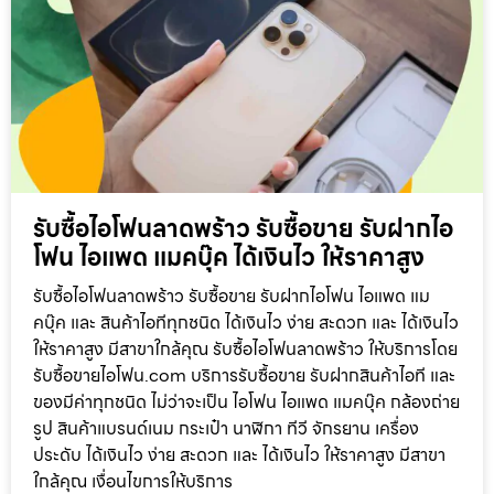
รับซื้อไอโฟนลาดพร้าว รับซื้อขาย รับฝากไอ
โฟน ไอแพด แมคบุ๊ค ได้เงินไว ให้ราคาสูง
รับซื้อไอโฟนลาดพร้าว รับซื้อขาย รับฝากไอโฟน ไอแพด แม
คบุ๊ค และ สินค้าไอทีทุกชนิด ได้เงินไว ง่าย สะดวก และ ได้เงินไว
ให้ราคาสูง มีสาขาใกล้คุณ รับซื้อไอโฟนลาดพร้าว ให้บริการโดย
รับซื้อขายไอโฟน.com บริการรับซื้อขาย รับฝากสินค้าไอที และ
ของมีค่าทุกชนิด ไม่ว่าจะเป็น ไอโฟน ไอแพด แมคบุ๊ค กล้องถ่าย
รูป สินค้าแบรนด์เนม กระเป๋า นาฬิกา ทีวี จักรยาน เครื่อง
ประดับ ได้เงินไว ง่าย สะดวก และ ได้เงินไว ให้ราคาสูง มีสาขา
ใกล้คุณ เงื่อนไขการให้บริการ