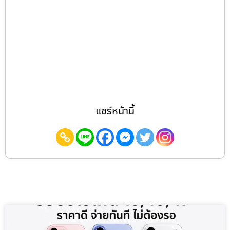
แชร์หน้านี้