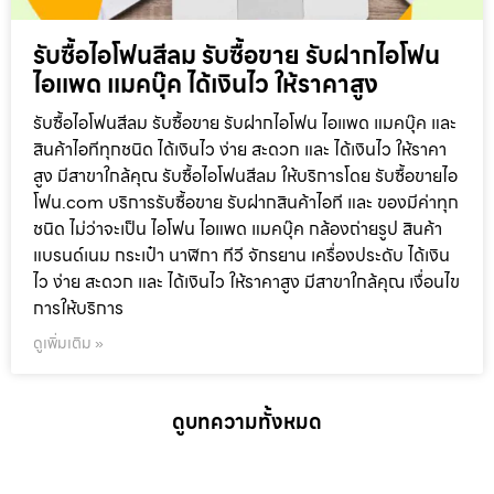
รับซื้อไอโฟนสีลม รับซื้อขาย รับฝากไอโฟน
ไอแพด แมคบุ๊ค ได้เงินไว ให้ราคาสูง
รับซื้อไอโฟนสีลม รับซื้อขาย รับฝากไอโฟน ไอแพด แมคบุ๊ค และ
สินค้าไอทีทุกชนิด ได้เงินไว ง่าย สะดวก และ ได้เงินไว ให้ราคา
สูง มีสาขาใกล้คุณ รับซื้อไอโฟนสีลม ให้บริการโดย รับซื้อขายไอ
โฟน.com บริการรับซื้อขาย รับฝากสินค้าไอที และ ของมีค่าทุก
ชนิด ไม่ว่าจะเป็น ไอโฟน ไอแพด แมคบุ๊ค กล้องถ่ายรูป สินค้า
แบรนด์เนม กระเป๋า นาฬิกา ทีวี จักรยาน เครื่องประดับ ได้เงิน
ไว ง่าย สะดวก และ ได้เงินไว ให้ราคาสูง มีสาขาใกล้คุณ เงื่อนไข
การให้บริการ
ดูเพิ่มเติม »
ดูบทความทั้งหมด