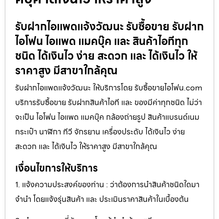
รับฝากไอแพดแจ้งวัฒนะ รับซื้อขาย รับฝาก
ไอโฟน ไอแพด แมคบุ๊ค และ สินค้าไอทีทุก
ชนิด ได้เงินไว ง่าย สะดวก และ ได้เงินไว ให้
ราคาสูง มีสาขาใกล้คุณ
รับฝากไอแพดแจ้งวัฒนะ ให้บริการโดย รับซื้อขายไอโฟน.com
บริการรับซื้อขาย รับฝากสินค้าไอที และ ของมีค่าทุกชนิด ไม่ว่า
จะเป็น ไอโฟน ไอแพด แมคบุ๊ค กล้องถ่ายรูป สินค้าแบรนด์เนม
กระเป๋า นาฬิกา ทีวี จักรยาน เครื่องประดับ ได้เงินไว ง่าย
สะดวก และ ได้เงินไว ให้ราคาสูง มีสาขาใกล้คุณ
เงื่อนไขการให้บริการ
1. แจ้งความประสงค์ของท่าน : ว่าต้องการนำสินค้าชนิดใดมา
จำนำ โดยแจ้งรุ่นสินค้า และ ประเมินราคาสินค้าในเบื้องต้น