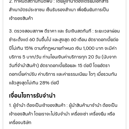
2. กำหนดสถานที่นัดพบ : โดยผู้จำนำต้องเตรียมเอกสาร
สำเนาบัตรประชาชน เซ็นรับรองสำเนา เพื่อยืนยันการเป็น
เจ้าของสินค้า
3. ตรวจสอบสภาพ ตีราคา และ รับเงินสดทันที : ระยะเวลาผ่อน
ชำระตั้งแต่ 60 วันขึ้นไป และสูงสุด 60 เดือน อัตราดอกเบี้ยต่อ
ปีไม่เกิน 15% ตามที่กฏหมายกำหนด เงิน 1,000 บาท จะมีค่า
บริการ 5 บาท/วัน ท่านโอนเงินค่าบริการทุก 20 วัน (นับจาก
วันที่จำนำสินค้า) อัตราดอกเบี้ยร้อยละ 15 ต่อปี โดยอัตรา
ดอกเบี้ยค่าปรับ ค่าบริการ และค่าธรรมเนียม ใดๆ เมื่อรวมกัน
แล้วสูงสุดไม่เกิน 28% ต่อปี
เงื่อนไขการรับจำนำ
1. ผู้จำนำ ต้องเป็นเจ้าของสินค้า : ผู้นำสินค้ามาจำนำ ต้องเป็น
เจ้าของสินค้า โดยเราจะไม่รับจำนำ เครื่องเช่า เครื่องยืม หรือ
เครื่องบริษัท