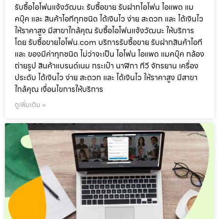
รับซื้อไอโฟนแจ้งวัฒนะ รับซื้อขาย รับฝากไอโฟน ไอแพด แม
คบุ๊ค และ สินค้าไอทีทุกชนิด ได้เงินไว ง่าย สะดวก และ ได้เงินไว
ให้ราคาสูง มีสาขาใกล้คุณ รับซื้อไอโฟนแจ้งวัฒนะ ให้บริการ
โดย รับซื้อขายไอโฟน.com บริการรับซื้อขาย รับฝากสินค้าไอที
และ ของมีค่าทุกชนิด ไม่ว่าจะเป็น ไอโฟน ไอแพด แมคบุ๊ค กล้อง
ถ่ายรูป สินค้าแบรนด์เนม กระเป๋า นาฬิกา ทีวี จักรยาน เครื่อง
ประดับ ได้เงินไว ง่าย สะดวก และ ได้เงินไว ให้ราคาสูง มีสาขา
ใกล้คุณ เงื่อนไขการให้บริการ
ดูเพิ่มเติม »