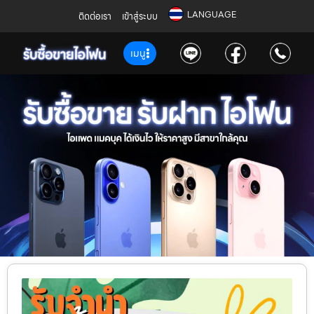
LANGUAGE
ติดต่อเรา
เข้าสู่ระบบ
เมนู