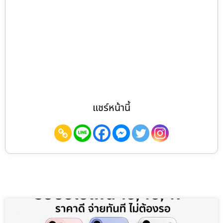
แชร์หน้านี้