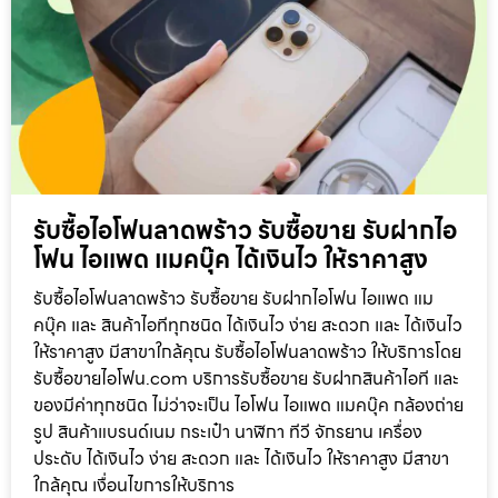
รับซื้อไอโฟนลาดพร้าว รับซื้อขาย รับฝากไอ
โฟน ไอแพด แมคบุ๊ค ได้เงินไว ให้ราคาสูง
รับซื้อไอโฟนลาดพร้าว รับซื้อขาย รับฝากไอโฟน ไอแพด แม
คบุ๊ค และ สินค้าไอทีทุกชนิด ได้เงินไว ง่าย สะดวก และ ได้เงินไว
ให้ราคาสูง มีสาขาใกล้คุณ รับซื้อไอโฟนลาดพร้าว ให้บริการโดย
รับซื้อขายไอโฟน.com บริการรับซื้อขาย รับฝากสินค้าไอที และ
ของมีค่าทุกชนิด ไม่ว่าจะเป็น ไอโฟน ไอแพด แมคบุ๊ค กล้องถ่าย
รูป สินค้าแบรนด์เนม กระเป๋า นาฬิกา ทีวี จักรยาน เครื่อง
ประดับ ได้เงินไว ง่าย สะดวก และ ได้เงินไว ให้ราคาสูง มีสาขา
ใกล้คุณ เงื่อนไขการให้บริการ