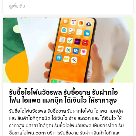
ดูเพิ่มเติม »
รับซื้อไอโฟนวัชรพล รับซื้อขาย รับฝากไอ
โฟน ไอแพด แมคบุ๊ค ได้เงินไว ให้ราคาสูง
รับซื้อไอโฟนวัชรพล รับซื้อขาย รับฝากไอโฟน ไอแพด แมคบุ๊ค
และ สินค้าไอทีทุกชนิด ได้เงินไว ง่าย สะดวก และ ได้เงินไว ให้
ราคาสูง มีสาขาใกล้คุณ รับซื้อไอโฟนวัชรพล ให้บริการโดย รับ
ซื้อขายไอโฟน.com บริการรับซื้อขาย รับฝากสินค้าไอที และ