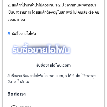
2. สินค้าที่นำมาจำนำไม่ควรเกิน 1-2 ปี : หากเกินจะพิจารณา
เป็นบางรายการ โดยสินค้าต้องอยู่ในสภาพดี ไม่เคยเสียหรือเคย
ซ่อมมาก่อน
รับซื้อขายไอโฟน
รับซื้อขายไอโฟน.com
รับซื้อขาย รับฝากไอโฟน ไอแพด แมคบุค ได้เงินไว ให้ราคาสูง
มีสาขาใกล้คุณ
ติดต่อเรา