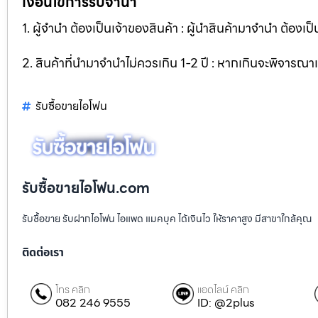
เงื่อนไขการรับจำนำ
1. ผู้จำนำ ต้องเป็นเจ้าของสินค้า : ผู้นำสินค้ามาจำนำ ต้องเป็
2. สินค้าที่นำมาจำนำไม่ควรเกิน 1-2 ปี : หากเกินจะพิจารณ
รับซื้อขายไอโฟน
รับซื้อขายไอโฟน.com
รับซื้อขาย รับฝากไอโฟน ไอแพด แมคบุค ได้เงินไว ให้ราคาสูง มีสาขาใกล้คุณ
ติดต่อเรา
โทร คลิก
แอดไลน์ คลิก
082 246 9555
ID: @2plus