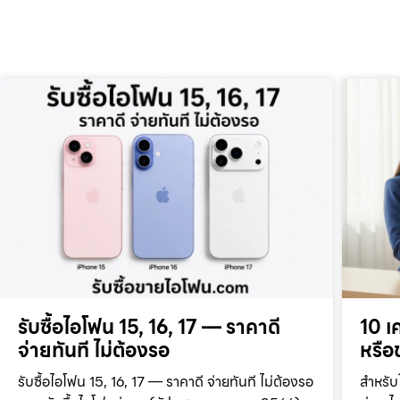
รับซื้อไอโฟน 15, 16, 17 — ราคาดี
10 เ
จ่ายทันที ไม่ต้องรอ
หรือข
รับซื้อไอโฟน 15, 16, 17 — ราคาดี จ่ายทันที ไม่ต้องรอ
สำหรับ