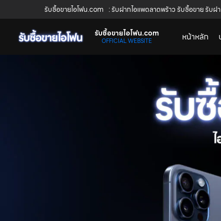
รับซื้อขายไอโฟน.com
: รับฝากไอแพดลาดพร้าว รับซื้อขาย รับฝา
รับซื้อขายไอโฟน.com
หน้าหลัก
OFFICIAL WEBSITE