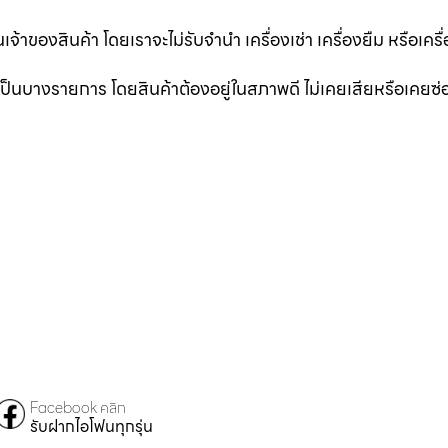
นเจ้าของสินค้า โดยเราจะไม่รับจำนำ เครื่องเช่า เครื่องยืม หรือเครื
าเป็นบางรายการ โดยสินค้าต้องอยู่ในสภาพดี ไม่เคยเสียหรือเคยซ
Facebook คลิก
รับฝากไอโฟนทุกรุ่น