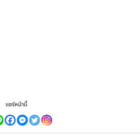
แชร์หน้านี้