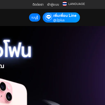
LANGUAGE
ติดต่อเรา
เข้าสู่ระบบ
เพิ่มเพื่อน Line
เมนู
@2plus