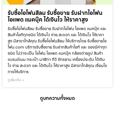
รับซื้อไอโฟนสีลม รับซื้อขาย รับฝากไอโฟน
ไอแพด แมคบุ๊ค ได้เงินไว ให้ราคาสูง
รับซื้อไอโฟนสีลม รับซื้อขาย รับฝากไอโฟน ไอแพด แมคบุ๊ค และ
สินค้าไอทีทุกชนิด ได้เงินไว ง่าย สะดวก และ ได้เงินไว ให้ราคา
สูง มีสาขาใกล้คุณ รับซื้อไอโฟนสีลม ให้บริการโดย รับซื้อขายไอ
โฟน.com บริการรับซื้อขาย รับฝากสินค้าไอที และ ของมีค่าทุก
ชนิด ไม่ว่าจะเป็น ไอโฟน ไอแพด แมคบุ๊ค กล้องถ่ายรูป สินค้า
แบรนด์เนม กระเป๋า นาฬิกา ทีวี จักรยาน เครื่องประดับ ได้เงิน
ไว ง่าย สะดวก และ ได้เงินไว ให้ราคาสูง มีสาขาใกล้คุณ เงื่อนไข
การให้บริการ
ดูเพิ่มเติม »
ดูบทความทั้งหมด