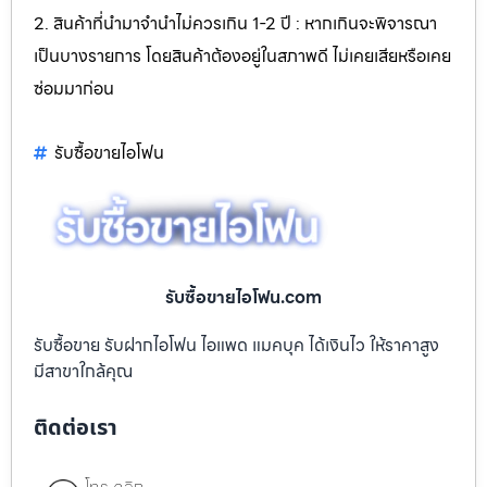
2. สินค้าที่นำมาจำนำไม่ควรเกิน 1-2 ปี : หากเกินจะพิจารณา
เป็นบางรายการ โดยสินค้าต้องอยู่ในสภาพดี ไม่เคยเสียหรือเคย
ซ่อมมาก่อน
รับซื้อขายไอโฟน
รับซื้อขายไอโฟน.com
รับซื้อขาย รับฝากไอโฟน ไอแพด แมคบุค ได้เงินไว ให้ราคาสูง
มีสาขาใกล้คุณ
ติดต่อเรา