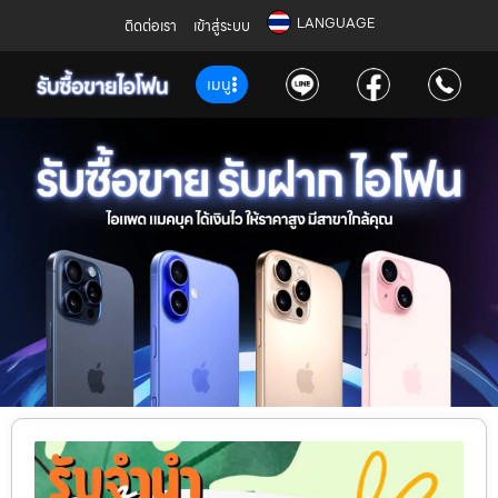
LANGUAGE
ติดต่อเรา
เข้าสู่ระบบ
เมนู