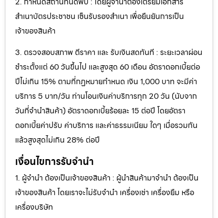
2. กำหนดสถานที่นัดพบ : โดยผู้จำนำต้องเตรียมเอกสาร
สำเนาบัตรประชาชน เซ็นรับรองสำเนา เพื่อยืนยันการเป็น
เจ้าของสินค้า
3. ตรวจสอบสภาพ ตีราคา และ รับเงินสดทันที : ระยะเวลาผ่อน
ชำระตั้งแต่ 60 วันขึ้นไป และสูงสุด 60 เดือน อัตราดอกเบี้ยต่อ
ปีไม่เกิน 15% ตามที่กฏหมายกำหนด เงิน 1,000 บาท จะมีค่า
บริการ 5 บาท/วัน ท่านโอนเงินค่าบริการทุก 20 วัน (นับจาก
วันที่จำนำสินค้า) อัตราดอกเบี้ยร้อยละ 15 ต่อปี โดยอัตรา
ดอกเบี้ยค่าปรับ ค่าบริการ และค่าธรรมเนียม ใดๆ เมื่อรวมกัน
แล้วสูงสุดไม่เกิน 28% ต่อปี
เงื่อนไขการรับจำนำ
1. ผู้จำนำ ต้องเป็นเจ้าของสินค้า : ผู้นำสินค้ามาจำนำ ต้องเป็น
เจ้าของสินค้า โดยเราจะไม่รับจำนำ เครื่องเช่า เครื่องยืม หรือ
เครื่องบริษัท