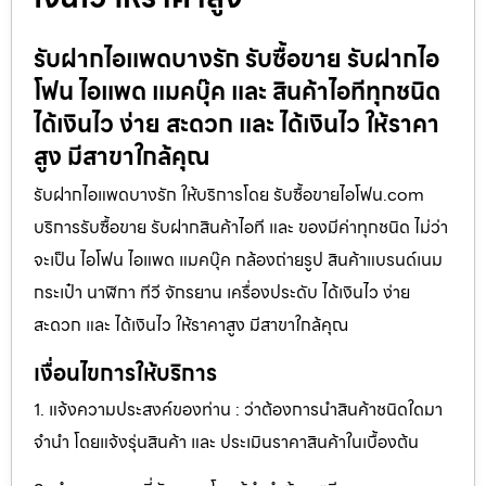
รับฝากไอแพดบางรัก รับซื้อขาย รับฝากไอ
โฟน ไอแพด แมคบุ๊ค และ สินค้าไอทีทุกชนิด
ได้เงินไว ง่าย สะดวก และ ได้เงินไว ให้ราคา
สูง มีสาขาใกล้คุณ
รับฝากไอแพดบางรัก ให้บริการโดย รับซื้อขายไอโฟน.com
บริการรับซื้อขาย รับฝากสินค้าไอที และ ของมีค่าทุกชนิด ไม่ว่า
จะเป็น ไอโฟน ไอแพด แมคบุ๊ค กล้องถ่ายรูป สินค้าแบรนด์เนม
กระเป๋า นาฬิกา ทีวี จักรยาน เครื่องประดับ ได้เงินไว ง่าย
สะดวก และ ได้เงินไว ให้ราคาสูง มีสาขาใกล้คุณ
เงื่อนไขการให้บริการ
1. แจ้งความประสงค์ของท่าน : ว่าต้องการนำสินค้าชนิดใดมา
จำนำ โดยแจ้งรุ่นสินค้า และ ประเมินราคาสินค้าในเบื้องต้น