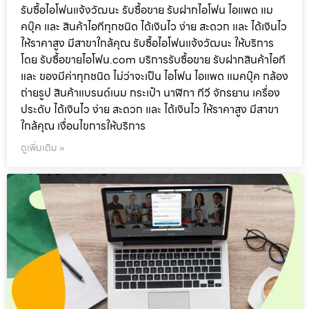
รับซื้อไอโฟนแจ้งวัฒนะ รับซื้อขาย รับฝากไอโฟน ไอแพด แม
คบุ๊ค และ สินค้าไอทีทุกชนิด ได้เงินไว ง่าย สะดวก และ ได้เงินไว
ให้ราคาสูง มีสาขาใกล้คุณ รับซื้อไอโฟนแจ้งวัฒนะ ให้บริการ
โดย รับซื้อขายไอโฟน.com บริการรับซื้อขาย รับฝากสินค้าไอที
และ ของมีค่าทุกชนิด ไม่ว่าจะเป็น ไอโฟน ไอแพด แมคบุ๊ค กล้อง
ถ่ายรูป สินค้าแบรนด์เนม กระเป๋า นาฬิกา ทีวี จักรยาน เครื่อง
ประดับ ได้เงินไว ง่าย สะดวก และ ได้เงินไว ให้ราคาสูง มีสาขา
ใกล้คุณ เงื่อนไขการให้บริการ
ดูเพิ่มเติม »