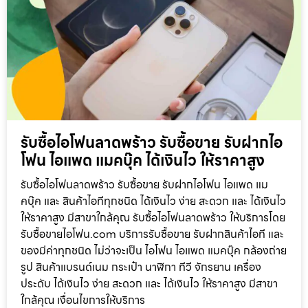
รับซื้อไอโฟนลาดพร้าว รับซื้อขาย รับฝากไอ
โฟน ไอแพด แมคบุ๊ค ได้เงินไว ให้ราคาสูง
รับซื้อไอโฟนลาดพร้าว รับซื้อขาย รับฝากไอโฟน ไอแพด แม
คบุ๊ค และ สินค้าไอทีทุกชนิด ได้เงินไว ง่าย สะดวก และ ได้เงินไว
ให้ราคาสูง มีสาขาใกล้คุณ รับซื้อไอโฟนลาดพร้าว ให้บริการโดย
รับซื้อขายไอโฟน.com บริการรับซื้อขาย รับฝากสินค้าไอที และ
ของมีค่าทุกชนิด ไม่ว่าจะเป็น ไอโฟน ไอแพด แมคบุ๊ค กล้องถ่าย
รูป สินค้าแบรนด์เนม กระเป๋า นาฬิกา ทีวี จักรยาน เครื่อง
ประดับ ได้เงินไว ง่าย สะดวก และ ได้เงินไว ให้ราคาสูง มีสาขา
ใกล้คุณ เงื่อนไขการให้บริการ