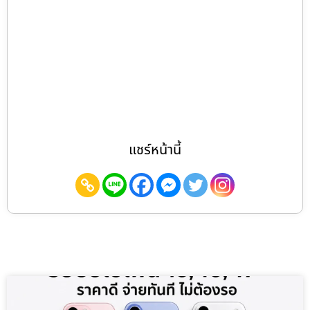
แชร์หน้านี้