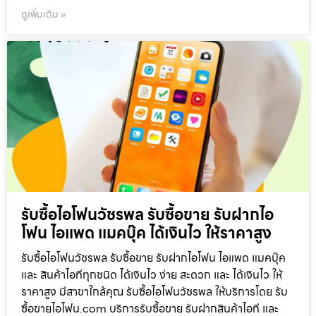
ดูเพิ่มเติม »
รับซื้อไอโฟนวัชรพล รับซื้อขาย รับฝากไอ
โฟน ไอแพด แมคบุ๊ค ได้เงินไว ให้ราคาสูง
รับซื้อไอโฟนวัชรพล รับซื้อขาย รับฝากไอโฟน ไอแพด แมคบุ๊ค
และ สินค้าไอทีทุกชนิด ได้เงินไว ง่าย สะดวก และ ได้เงินไว ให้
ราคาสูง มีสาขาใกล้คุณ รับซื้อไอโฟนวัชรพล ให้บริการโดย รับ
ซื้อขายไอโฟน.com บริการรับซื้อขาย รับฝากสินค้าไอที และ