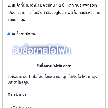
2. สินค้าที่นำมาจำนำไม่ควรเกิน 1-2 ปี : หากเกินจะพิจารณา
เป็นบางรายการ โดยสินค้าต้องอยู่ในสภาพดี ไม่เคยเสียหรือเคย
ซ่อมมาก่อน
รับซื้อขายไอโฟน
รับซื้อขายไอโฟน.com
รับซื้อขาย รับฝากไอโฟน ไอแพด แมคบุค ได้เงินไว ให้ราคาสูง
มีสาขาใกล้คุณ
ติดต่อเรา