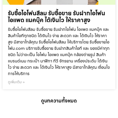
รับซื้อไอโฟนสีลม รับซื้อขาย รับฝากไอโฟน
ไอแพด แมคบุ๊ค ได้เงินไว ให้ราคาสูง
รับซื้อไอโฟนสีลม รับซื้อขาย รับฝากไอโฟน ไอแพด แมคบุ๊ค และ
สินค้าไอทีทุกชนิด ได้เงินไว ง่าย สะดวก และ ได้เงินไว ให้ราคา
สูง มีสาขาใกล้คุณ รับซื้อไอโฟนสีลม ให้บริการโดย รับซื้อขายไอ
โฟน.com บริการรับซื้อขาย รับฝากสินค้าไอที และ ของมีค่าทุก
ชนิด ไม่ว่าจะเป็น ไอโฟน ไอแพด แมคบุ๊ค กล้องถ่ายรูป สินค้า
แบรนด์เนม กระเป๋า นาฬิกา ทีวี จักรยาน เครื่องประดับ ได้เงิน
ไว ง่าย สะดวก และ ได้เงินไว ให้ราคาสูง มีสาขาใกล้คุณ เงื่อนไข
การให้บริการ
ดูเพิ่มเติม »
ดูบทความทั้งหมด