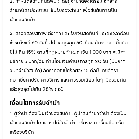
2. กำหนดสถานที่นัดพบ : โดยผู้จำนำต้องเตรียมเอกสาร
สำเนาบัตรประชาชน เซ็นรับรองสำเนา เพื่อยืนยันการเป็น
เจ้าของสินค้า
3. ตรวจสอบสภาพ ตีราคา และ รับเงินสดทันที : ระยะเวลาผ่อน
ชำระตั้งแต่ 60 วันขึ้นไป และสูงสุด 60 เดือน อัตราดอกเบี้ยต่อ
ปีไม่เกิน 15% ตามที่กฏหมายกำหนด เงิน 1,000 บาท จะมีค่า
บริการ 5 บาท/วัน ท่านโอนเงินค่าบริการทุก 20 วัน (นับจาก
วันที่จำนำสินค้า) อัตราดอกเบี้ยร้อยละ 15 ต่อปี โดยอัตรา
ดอกเบี้ยค่าปรับ ค่าบริการ และค่าธรรมเนียม ใดๆ เมื่อรวมกัน
แล้วสูงสุดไม่เกิน 28% ต่อปี
เงื่อนไขการรับจำนำ
1. ผู้จำนำ ต้องเป็นเจ้าของสินค้า : ผู้นำสินค้ามาจำนำ ต้องเป็น
เจ้าของสินค้า โดยเราจะไม่รับจำนำ เครื่องเช่า เครื่องยืม หรือ
เครื่องบริษัท