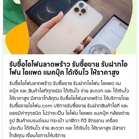
รับซื้อไอโฟนลาดพร้าว รับซื้อขาย รับฝากไอ
โฟน ไอแพด แมคบุ๊ค ได้เงินไว ให้ราคาสูง
รับซื้อไอโฟนลาดพร้าว รับซื้อขาย รับฝากไอโฟน ไอแพด แม
คบุ๊ค และ สินค้าไอทีทุกชนิด ได้เงินไว ง่าย สะดวก และ ได้เงินไว
ให้ราคาสูง มีสาขาใกล้คุณ รับซื้อไอโฟนลาดพร้าว ให้บริการโดย
รับซื้อขายไอโฟน.com บริการรับซื้อขาย รับฝากสินค้าไอที และ
ของมีค่าทุกชนิด ไม่ว่าจะเป็น ไอโฟน ไอแพด แมคบุ๊ค กล้องถ่าย
รูป สินค้าแบรนด์เนม กระเป๋า นาฬิกา ทีวี จักรยาน เครื่อง
ประดับ ได้เงินไว ง่าย สะดวก และ ได้เงินไว ให้ราคาสูง มีสาขา
ใกล้คุณ เงื่อนไขการให้บริการ