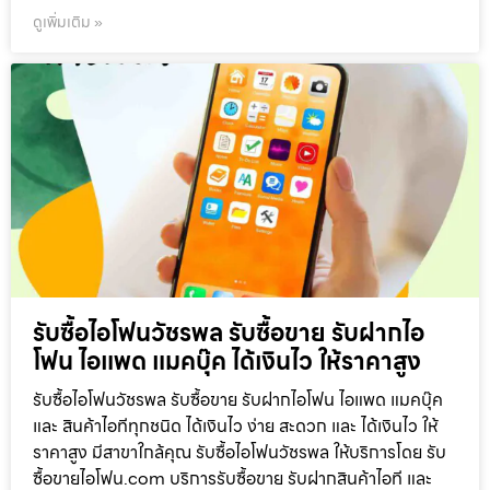
ดูเพิ่มเติม »
รับซื้อไอโฟนวัชรพล รับซื้อขาย รับฝากไอ
โฟน ไอแพด แมคบุ๊ค ได้เงินไว ให้ราคาสูง
รับซื้อไอโฟนวัชรพล รับซื้อขาย รับฝากไอโฟน ไอแพด แมคบุ๊ค
และ สินค้าไอทีทุกชนิด ได้เงินไว ง่าย สะดวก และ ได้เงินไว ให้
ราคาสูง มีสาขาใกล้คุณ รับซื้อไอโฟนวัชรพล ให้บริการโดย รับ
ซื้อขายไอโฟน.com บริการรับซื้อขาย รับฝากสินค้าไอที และ