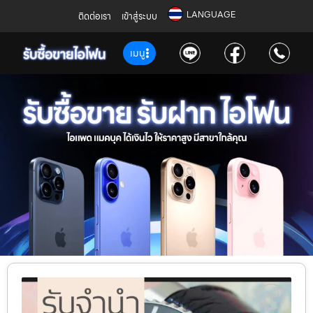
LANGUAGE
ติดต่อเรา
เข้าสู่ระบบ
เมนู