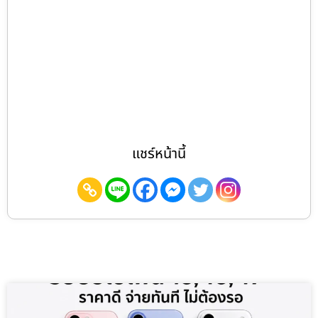
แชร์หน้านี้