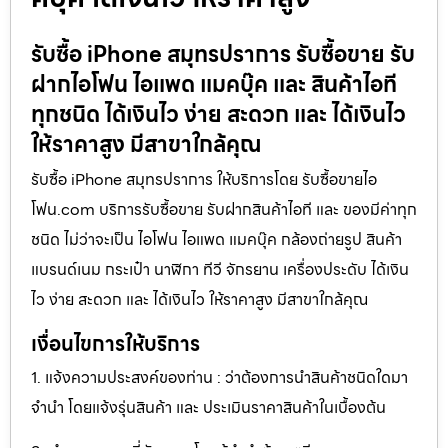
รับซื้อ iPhone สมุทรปราการ รับซื้อขาย รับ
ฝากไอโฟน ไอแพด แมคบุ๊ค และ สินค้าไอที
ทุกชนิด ได้เงินไว ง่าย สะดวก และ ได้เงินไว
ให้ราคาสูง มีสาขาใกล้คุณ
รับซื้อ iPhone สมุทรปราการ ให้บริการโดย รับซื้อขายไอ
โฟน.com บริการรับซื้อขาย รับฝากสินค้าไอที และ ของมีค่าทุก
ชนิด ไม่ว่าจะเป็น ไอโฟน ไอแพด แมคบุ๊ค กล้องถ่ายรูป สินค้า
แบรนด์เนม กระเป๋า นาฬิกา ทีวี จักรยาน เครื่องประดับ ได้เงิน
ไว ง่าย สะดวก และ ได้เงินไว ให้ราคาสูง มีสาขาใกล้คุณ
เงื่อนไขการให้บริการ
1. แจ้งความประสงค์ของท่าน : ว่าต้องการนำสินค้าชนิดใดมา
จำนำ โดยแจ้งรุ่นสินค้า และ ประเมินราคาสินค้าในเบื้องต้น