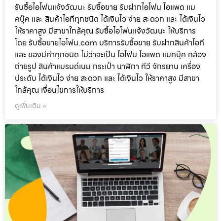
รับซื้อไอโฟนแจ้งวัฒนะ รับซื้อขาย รับฝากไอโฟน ไอแพด แม
คบุ๊ค และ สินค้าไอทีทุกชนิด ได้เงินไว ง่าย สะดวก และ ได้เงินไว
ให้ราคาสูง มีสาขาใกล้คุณ รับซื้อไอโฟนแจ้งวัฒนะ ให้บริการ
โดย รับซื้อขายไอโฟน.com บริการรับซื้อขาย รับฝากสินค้าไอที
และ ของมีค่าทุกชนิด ไม่ว่าจะเป็น ไอโฟน ไอแพด แมคบุ๊ค กล้อง
ถ่ายรูป สินค้าแบรนด์เนม กระเป๋า นาฬิกา ทีวี จักรยาน เครื่อง
ประดับ ได้เงินไว ง่าย สะดวก และ ได้เงินไว ให้ราคาสูง มีสาขา
ใกล้คุณ เงื่อนไขการให้บริการ
ดูเพิ่มเติม »