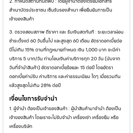
2. กำหนดสถานที่นัดพบ : โดยผู้จำนำต้องเตรียมเอกสาร
สำเนาบัตรประชาชน เซ็นรับรองสำเนา เพื่อยืนยันการเป็น
เจ้าของสินค้า
3. ตรวจสอบสภาพ ตีราคา และ รับเงินสดทันที : ระยะเวลาผ่อน
ชำระตั้งแต่ 60 วันขึ้นไป และสูงสุด 60 เดือน อัตราดอกเบี้ยต่อ
ปีไม่เกิน 15% ตามที่กฏหมายกำหนด เงิน 1,000 บาท จะมีค่า
บริการ 5 บาท/วัน ท่านโอนเงินค่าบริการทุก 20 วัน (นับจาก
วันที่จำนำสินค้า) อัตราดอกเบี้ยร้อยละ 15 ต่อปี โดยอัตรา
ดอกเบี้ยค่าปรับ ค่าบริการ และค่าธรรมเนียม ใดๆ เมื่อรวมกัน
แล้วสูงสุดไม่เกิน 28% ต่อปี
เงื่อนไขการรับจำนำ
1. ผู้จำนำ ต้องเป็นเจ้าของสินค้า : ผู้นำสินค้ามาจำนำ ต้องเป็น
เจ้าของสินค้า โดยเราจะไม่รับจำนำ เครื่องเช่า เครื่องยืม หรือ
เครื่องบริษัท