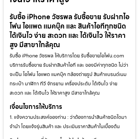
รับซื้อ iPhone วัชรพล รับซื้อขาย รับฝากไอ
โฟน ไอแพด แมคบุ๊ค และ สินค้าไอทีทุกชนิด
ได้เงินไว ง่าย สะดวก และ ได้เงินไว ให้ราคา
สูง มีสาขาใกล้คุณ
รับซื้อ iPhone วัชรพล ให้บริการโดย รับซื้อขายไอโฟน.com
บริการรับซื้อขาย รับฝากสินค้าไอที และ ของมีค่าทุกชนิด ไม่ว่า
จะเป็น ไอโฟน ไอแพด แมคบุ๊ค กล้องถ่ายรูป สินค้าแบรนด์เนม
กระเป๋า นาฬิกา ทีวี จักรยาน เครื่องประดับ ได้เงินไว ง่าย
สะดวก และ ได้เงินไว ให้ราคาสูง มีสาขาใกล้คุณ
เงื่อนไขการให้บริการ
1. แจ้งความประสงค์ของท่าน : ว่าต้องการนำสินค้าชนิดใดมา
จำนำ โดยแจ้งรุ่นสินค้า และ ประเมินราคาสินค้าในเบื้องต้น