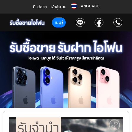
LANGUAGE
ติดต่อเรา
เข้าสู่ระบบ
เมนู