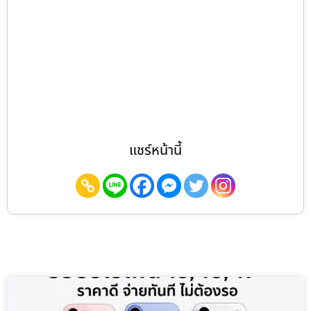
แชร์หน้านี้