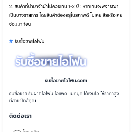
2. สินค้าที่นำมาจำนำไม่ควรเกิน 1-2 ปี : หากเกินจะพิจารณา
เป็นบางรายการ โดยสินค้าต้องอยู่ในสภาพดี ไม่เคยเสียหรือเคย
ซ่อมมาก่อน
รับซื้อขายไอโฟน
รับซื้อขายไอโฟน.com
รับซื้อขาย รับฝากไอโฟน ไอแพด แมคบุค ได้เงินไว ให้ราคาสูง
มีสาขาใกล้คุณ
ติดต่อเรา