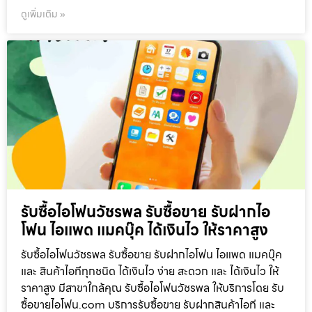
ดูเพิ่มเติม »
รับซื้อไอโฟนวัชรพล รับซื้อขาย รับฝากไอ
โฟน ไอแพด แมคบุ๊ค ได้เงินไว ให้ราคาสูง
รับซื้อไอโฟนวัชรพล รับซื้อขาย รับฝากไอโฟน ไอแพด แมคบุ๊ค
และ สินค้าไอทีทุกชนิด ได้เงินไว ง่าย สะดวก และ ได้เงินไว ให้
ราคาสูง มีสาขาใกล้คุณ รับซื้อไอโฟนวัชรพล ให้บริการโดย รับ
ซื้อขายไอโฟน.com บริการรับซื้อขาย รับฝากสินค้าไอที และ