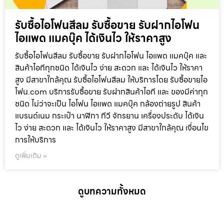
รับซื้อไอโฟนสีลม รับซื้อขาย รับฝากไอโฟน
ไอแพด แมคบุ๊ค ได้เงินไว ให้ราคาสูง
รับซื้อไอโฟนสีลม รับซื้อขาย รับฝากไอโฟน ไอแพด แมคบุ๊ค และ
สินค้าไอทีทุกชนิด ได้เงินไว ง่าย สะดวก และ ได้เงินไว ให้ราคา
สูง มีสาขาใกล้คุณ รับซื้อไอโฟนสีลม ให้บริการโดย รับซื้อขายไอ
โฟน.com บริการรับซื้อขาย รับฝากสินค้าไอที และ ของมีค่าทุก
ชนิด ไม่ว่าจะเป็น ไอโฟน ไอแพด แมคบุ๊ค กล้องถ่ายรูป สินค้า
แบรนด์เนม กระเป๋า นาฬิกา ทีวี จักรยาน เครื่องประดับ ได้เงิน
ไว ง่าย สะดวก และ ได้เงินไว ให้ราคาสูง มีสาขาใกล้คุณ เงื่อนไข
การให้บริการ
ดูเพิ่มเติม »
ดูบทความทั้งหมด