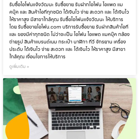
รับซื้อไอโฟนแจ้งวัฒนะ รับซื้อขาย รับฝากไอโฟน ไอแพด แม
คบุ๊ค และ สินค้าไอทีทุกชนิด ได้เงินไว ง่าย สะดวก และ ได้เงินไว
ให้ราคาสูง มีสาขาใกล้คุณ รับซื้อไอโฟนแจ้งวัฒนะ ให้บริการ
โดย รับซื้อขายไอโฟน.com บริการรับซื้อขาย รับฝากสินค้าไอที
และ ของมีค่าทุกชนิด ไม่ว่าจะเป็น ไอโฟน ไอแพด แมคบุ๊ค กล้อง
ถ่ายรูป สินค้าแบรนด์เนม กระเป๋า นาฬิกา ทีวี จักรยาน เครื่อง
ประดับ ได้เงินไว ง่าย สะดวก และ ได้เงินไว ให้ราคาสูง มีสาขา
ใกล้คุณ เงื่อนไขการให้บริการ
ดูเพิ่มเติม »