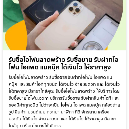
รับซื้อไอโฟนลาดพร้าว รับซื้อขาย รับฝากไอ
โฟน ไอแพด แมคบุ๊ค ได้เงินไว ให้ราคาสูง
รับซื้อไอโฟนลาดพร้าว รับซื้อขาย รับฝากไอโฟน ไอแพด แม
คบุ๊ค และ สินค้าไอทีทุกชนิด ได้เงินไว ง่าย สะดวก และ ได้เงินไว
ให้ราคาสูง มีสาขาใกล้คุณ รับซื้อไอโฟนลาดพร้าว ให้บริการโดย
รับซื้อขายไอโฟน.com บริการรับซื้อขาย รับฝากสินค้าไอที และ
ของมีค่าทุกชนิด ไม่ว่าจะเป็น ไอโฟน ไอแพด แมคบุ๊ค กล้องถ่าย
รูป สินค้าแบรนด์เนม กระเป๋า นาฬิกา ทีวี จักรยาน เครื่อง
ประดับ ได้เงินไว ง่าย สะดวก และ ได้เงินไว ให้ราคาสูง มีสาขา
ใกล้คุณ เงื่อนไขการให้บริการ