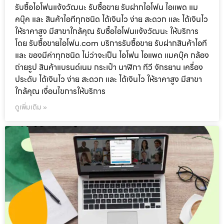
รับซื้อไอโฟนแจ้งวัฒนะ รับซื้อขาย รับฝากไอโฟน ไอแพด แม
คบุ๊ค และ สินค้าไอทีทุกชนิด ได้เงินไว ง่าย สะดวก และ ได้เงินไว
ให้ราคาสูง มีสาขาใกล้คุณ รับซื้อไอโฟนแจ้งวัฒนะ ให้บริการ
โดย รับซื้อขายไอโฟน.com บริการรับซื้อขาย รับฝากสินค้าไอที
และ ของมีค่าทุกชนิด ไม่ว่าจะเป็น ไอโฟน ไอแพด แมคบุ๊ค กล้อง
ถ่ายรูป สินค้าแบรนด์เนม กระเป๋า นาฬิกา ทีวี จักรยาน เครื่อง
ประดับ ได้เงินไว ง่าย สะดวก และ ได้เงินไว ให้ราคาสูง มีสาขา
ใกล้คุณ เงื่อนไขการให้บริการ
ดูเพิ่มเติม »