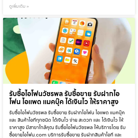
ดูเพิ่มเติม »
รับซื้อไอโฟนวัชรพล รับซื้อขาย รับฝากไอ
โฟน ไอแพด แมคบุ๊ค ได้เงินไว ให้ราคาสูง
รับซื้อไอโฟนวัชรพล รับซื้อขาย รับฝากไอโฟน ไอแพด แมคบุ๊ค
และ สินค้าไอทีทุกชนิด ได้เงินไว ง่าย สะดวก และ ได้เงินไว ให้
ราคาสูง มีสาขาใกล้คุณ รับซื้อไอโฟนวัชรพล ให้บริการโดย รับ
ซื้อขายไอโฟน.com บริการรับซื้อขาย รับฝากสินค้าไอที และ