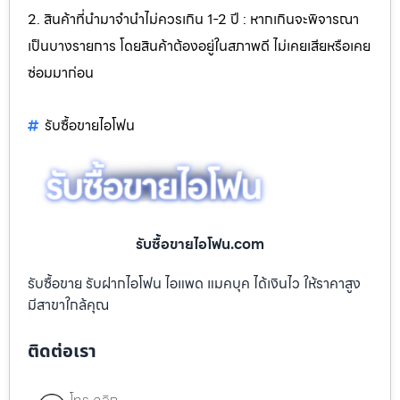
2. สินค้าที่นำมาจำนำไม่ควรเกิน 1-2 ปี : หากเกินจะพิจารณา
เป็นบางรายการ โดยสินค้าต้องอยู่ในสภาพดี ไม่เคยเสียหรือเคย
ซ่อมมาก่อน
รับซื้อขายไอโฟน
รับซื้อขายไอโฟน.com
รับซื้อขาย รับฝากไอโฟน ไอแพด แมคบุค ได้เงินไว ให้ราคาสูง
มีสาขาใกล้คุณ
ติดต่อเรา