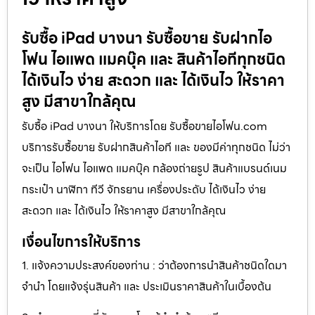
รับซื้อ iPad บางนา รับซื้อขาย รับฝากไอ
โฟน ไอแพด แมคบุ๊ค และ สินค้าไอทีทุกชนิด
ได้เงินไว ง่าย สะดวก และ ได้เงินไว ให้ราคา
สูง มีสาขาใกล้คุณ
รับซื้อ iPad บางนา ให้บริการโดย รับซื้อขายไอโฟน.com
บริการรับซื้อขาย รับฝากสินค้าไอที และ ของมีค่าทุกชนิด ไม่ว่า
จะเป็น ไอโฟน ไอแพด แมคบุ๊ค กล้องถ่ายรูป สินค้าแบรนด์เนม
กระเป๋า นาฬิกา ทีวี จักรยาน เครื่องประดับ ได้เงินไว ง่าย
สะดวก และ ได้เงินไว ให้ราคาสูง มีสาขาใกล้คุณ
เงื่อนไขการให้บริการ
1. แจ้งความประสงค์ของท่าน : ว่าต้องการนำสินค้าชนิดใดมา
จำนำ โดยแจ้งรุ่นสินค้า และ ประเมินราคาสินค้าในเบื้องต้น