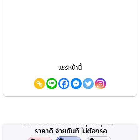
แชร์หน้านี้