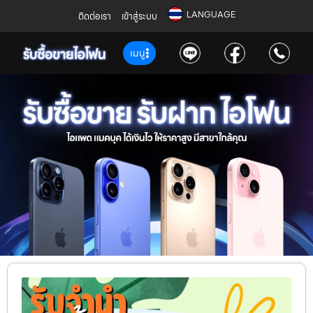
LANGUAGE
ติดต่อเรา
เข้าสู่ระบบ
เมนู