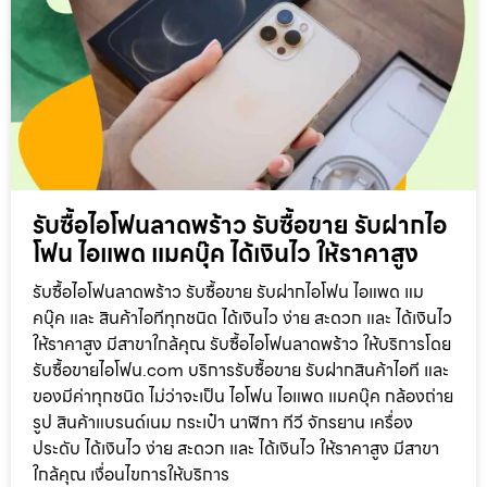
รับซื้อไอโฟนลาดพร้าว รับซื้อขาย รับฝากไอ
โฟน ไอแพด แมคบุ๊ค ได้เงินไว ให้ราคาสูง
รับซื้อไอโฟนลาดพร้าว รับซื้อขาย รับฝากไอโฟน ไอแพด แม
คบุ๊ค และ สินค้าไอทีทุกชนิด ได้เงินไว ง่าย สะดวก และ ได้เงินไว
ให้ราคาสูง มีสาขาใกล้คุณ รับซื้อไอโฟนลาดพร้าว ให้บริการโดย
รับซื้อขายไอโฟน.com บริการรับซื้อขาย รับฝากสินค้าไอที และ
ของมีค่าทุกชนิด ไม่ว่าจะเป็น ไอโฟน ไอแพด แมคบุ๊ค กล้องถ่าย
รูป สินค้าแบรนด์เนม กระเป๋า นาฬิกา ทีวี จักรยาน เครื่อง
ประดับ ได้เงินไว ง่าย สะดวก และ ได้เงินไว ให้ราคาสูง มีสาขา
ใกล้คุณ เงื่อนไขการให้บริการ