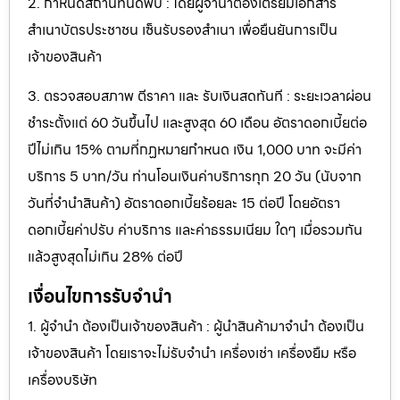
2. กำหนดสถานที่นัดพบ : โดยผู้จำนำต้องเตรียมเอกสาร
สำเนาบัตรประชาชน เซ็นรับรองสำเนา เพื่อยืนยันการเป็น
เจ้าของสินค้า
3. ตรวจสอบสภาพ ตีราคา และ รับเงินสดทันที : ระยะเวลาผ่อน
ชำระตั้งแต่ 60 วันขึ้นไป และสูงสุด 60 เดือน อัตราดอกเบี้ยต่อ
ปีไม่เกิน 15% ตามที่กฏหมายกำหนด เงิน 1,000 บาท จะมีค่า
บริการ 5 บาท/วัน ท่านโอนเงินค่าบริการทุก 20 วัน (นับจาก
วันที่จำนำสินค้า) อัตราดอกเบี้ยร้อยละ 15 ต่อปี โดยอัตรา
ดอกเบี้ยค่าปรับ ค่าบริการ และค่าธรรมเนียม ใดๆ เมื่อรวมกัน
แล้วสูงสุดไม่เกิน 28% ต่อปี
เงื่อนไขการรับจำนำ
1. ผู้จำนำ ต้องเป็นเจ้าของสินค้า : ผู้นำสินค้ามาจำนำ ต้องเป็น
เจ้าของสินค้า โดยเราจะไม่รับจำนำ เครื่องเช่า เครื่องยืม หรือ
เครื่องบริษัท