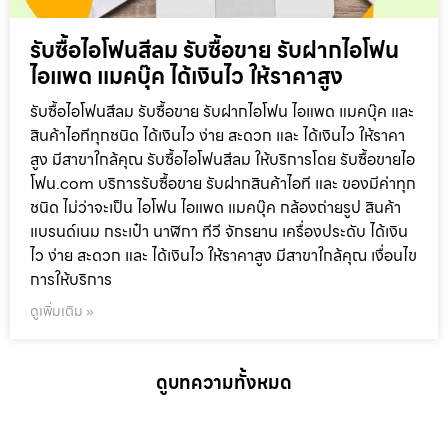
รับซื้อไอโฟนสีลม รับซื้อขาย รับฝากไอโฟน
ไอแพด แมคบุ๊ค ได้เงินไว ให้ราคาสูง
รับซื้อไอโฟนสีลม รับซื้อขาย รับฝากไอโฟน ไอแพด แมคบุ๊ค และ
สินค้าไอทีทุกชนิด ได้เงินไว ง่าย สะดวก และ ได้เงินไว ให้ราคา
สูง มีสาขาใกล้คุณ รับซื้อไอโฟนสีลม ให้บริการโดย รับซื้อขายไอ
โฟน.com บริการรับซื้อขาย รับฝากสินค้าไอที และ ของมีค่าทุก
ชนิด ไม่ว่าจะเป็น ไอโฟน ไอแพด แมคบุ๊ค กล้องถ่ายรูป สินค้า
แบรนด์เนม กระเป๋า นาฬิกา ทีวี จักรยาน เครื่องประดับ ได้เงิน
ไว ง่าย สะดวก และ ได้เงินไว ให้ราคาสูง มีสาขาใกล้คุณ เงื่อนไข
การให้บริการ
ดูเพิ่มเติม »
ดูบทความทั้งหมด