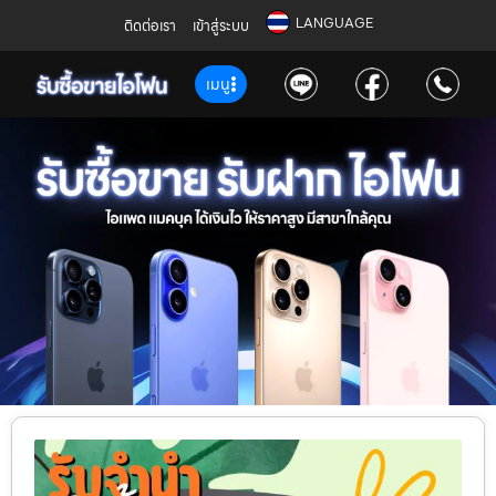
LANGUAGE
ติดต่อเรา
เข้าสู่ระบบ
เมนู