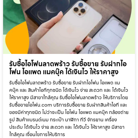
รับซื้อไอโฟนลาดพร้าว รับซื้อขาย รับฝากไอ
โฟน ไอแพด แมคบุ๊ค ได้เงินไว ให้ราคาสูง
รับซื้อไอโฟนลาดพร้าว รับซื้อขาย รับฝากไอโฟน ไอแพด แม
คบุ๊ค และ สินค้าไอทีทุกชนิด ได้เงินไว ง่าย สะดวก และ ได้เงินไว
ให้ราคาสูง มีสาขาใกล้คุณ รับซื้อไอโฟนลาดพร้าว ให้บริการโดย
รับซื้อขายไอโฟน.com บริการรับซื้อขาย รับฝากสินค้าไอที และ
ของมีค่าทุกชนิด ไม่ว่าจะเป็น ไอโฟน ไอแพด แมคบุ๊ค กล้องถ่าย
รูป สินค้าแบรนด์เนม กระเป๋า นาฬิกา ทีวี จักรยาน เครื่อง
ประดับ ได้เงินไว ง่าย สะดวก และ ได้เงินไว ให้ราคาสูง มีสาขา
ใกล้คุณ เงื่อนไขการให้บริการ