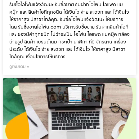
รับซื้อไอโฟนแจ้งวัฒนะ รับซื้อขาย รับฝากไอโฟน ไอแพด แม
คบุ๊ค และ สินค้าไอทีทุกชนิด ได้เงินไว ง่าย สะดวก และ ได้เงินไว
ให้ราคาสูง มีสาขาใกล้คุณ รับซื้อไอโฟนแจ้งวัฒนะ ให้บริการ
โดย รับซื้อขายไอโฟน.com บริการรับซื้อขาย รับฝากสินค้าไอที
และ ของมีค่าทุกชนิด ไม่ว่าจะเป็น ไอโฟน ไอแพด แมคบุ๊ค กล้อง
ถ่ายรูป สินค้าแบรนด์เนม กระเป๋า นาฬิกา ทีวี จักรยาน เครื่อง
ประดับ ได้เงินไว ง่าย สะดวก และ ได้เงินไว ให้ราคาสูง มีสาขา
ใกล้คุณ เงื่อนไขการให้บริการ
ดูเพิ่มเติม »