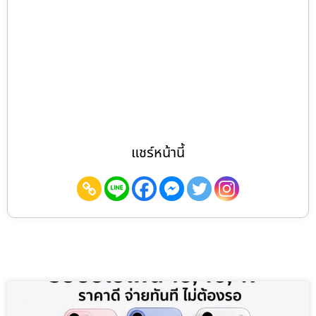
แชร์หน้านี้