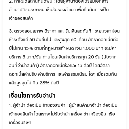
2. กำหนดสถานที่นัดพบ : โดยผู้จำนำต้องเตรียมเอกสาร
สำเนาบัตรประชาชน เซ็นรับรองสำเนา เพื่อยืนยันการเป็น
เจ้าของสินค้า
3. ตรวจสอบสภาพ ตีราคา และ รับเงินสดทันที : ระยะเวลาผ่อน
ชำระตั้งแต่ 60 วันขึ้นไป และสูงสุด 60 เดือน อัตราดอกเบี้ยต่อ
ปีไม่เกิน 15% ตามที่กฏหมายกำหนด เงิน 1,000 บาท จะมีค่า
บริการ 5 บาท/วัน ท่านโอนเงินค่าบริการทุก 20 วัน (นับจาก
วันที่จำนำสินค้า) อัตราดอกเบี้ยร้อยละ 15 ต่อปี โดยอัตรา
ดอกเบี้ยค่าปรับ ค่าบริการ และค่าธรรมเนียม ใดๆ เมื่อรวมกัน
แล้วสูงสุดไม่เกิน 28% ต่อปี
เงื่อนไขการรับจำนำ
1. ผู้จำนำ ต้องเป็นเจ้าของสินค้า : ผู้นำสินค้ามาจำนำ ต้องเป็น
เจ้าของสินค้า โดยเราจะไม่รับจำนำ เครื่องเช่า เครื่องยืม หรือ
เครื่องบริษัท