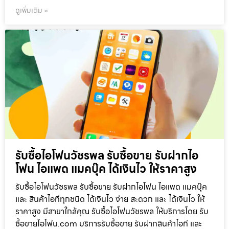
ดูเพิ่มเติม »
รับซื้อไอโฟนวัชรพล รับซื้อขาย รับฝากไอ
โฟน ไอแพด แมคบุ๊ค ได้เงินไว ให้ราคาสูง
รับซื้อไอโฟนวัชรพล รับซื้อขาย รับฝากไอโฟน ไอแพด แมคบุ๊ค
และ สินค้าไอทีทุกชนิด ได้เงินไว ง่าย สะดวก และ ได้เงินไว ให้
ราคาสูง มีสาขาใกล้คุณ รับซื้อไอโฟนวัชรพล ให้บริการโดย รับ
ซื้อขายไอโฟน.com บริการรับซื้อขาย รับฝากสินค้าไอที และ