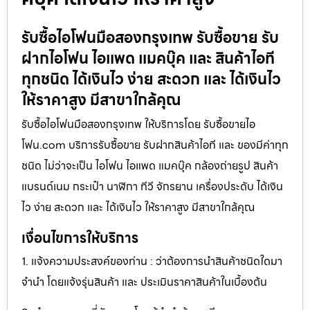
รับซื้อไอโฟนมือสองกรุงเทพ รับซื้อขาย รับ
ฝากไอโฟน ไอแพด แมคบุ๊ค และ สินค้าไอที
ทุกชนิด ได้เงินไว ง่าย สะดวก และ ได้เงินไว
ให้ราคาสูง มีสาขาใกล้คุณ
รับซื้อไอโฟนมือสองกรุงเทพ ให้บริการโดย รับซื้อขายไอ
โฟน.com บริการรับซื้อขาย รับฝากสินค้าไอที และ ของมีค่าทุก
ชนิด ไม่ว่าจะเป็น ไอโฟน ไอแพด แมคบุ๊ค กล้องถ่ายรูป สินค้า
แบรนด์เนม กระเป๋า นาฬิกา ทีวี จักรยาน เครื่องประดับ ได้เงิน
ไว ง่าย สะดวก และ ได้เงินไว ให้ราคาสูง มีสาขาใกล้คุณ
เงื่อนไขการให้บริการ
1. แจ้งความประสงค์ของท่าน : ว่าต้องการนำสินค้าชนิดใดมา
จำนำ โดยแจ้งรุ่นสินค้า และ ประเมินราคาสินค้าในเบื้องต้น