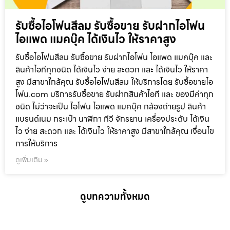
รับซื้อไอโฟนสีลม รับซื้อขาย รับฝากไอโฟน
ไอแพด แมคบุ๊ค ได้เงินไว ให้ราคาสูง
รับซื้อไอโฟนสีลม รับซื้อขาย รับฝากไอโฟน ไอแพด แมคบุ๊ค และ
สินค้าไอทีทุกชนิด ได้เงินไว ง่าย สะดวก และ ได้เงินไว ให้ราคา
สูง มีสาขาใกล้คุณ รับซื้อไอโฟนสีลม ให้บริการโดย รับซื้อขายไอ
โฟน.com บริการรับซื้อขาย รับฝากสินค้าไอที และ ของมีค่าทุก
ชนิด ไม่ว่าจะเป็น ไอโฟน ไอแพด แมคบุ๊ค กล้องถ่ายรูป สินค้า
แบรนด์เนม กระเป๋า นาฬิกา ทีวี จักรยาน เครื่องประดับ ได้เงิน
ไว ง่าย สะดวก และ ได้เงินไว ให้ราคาสูง มีสาขาใกล้คุณ เงื่อนไข
การให้บริการ
ดูเพิ่มเติม »
ดูบทความทั้งหมด