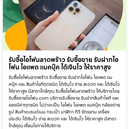
รับซื้อไอโฟนลาดพร้าว รับซื้อขาย รับฝากไอ
โฟน ไอแพด แมคบุ๊ค ได้เงินไว ให้ราคาสูง
รับซื้อไอโฟนลาดพร้าว รับซื้อขาย รับฝากไอโฟน ไอแพด แม
คบุ๊ค และ สินค้าไอทีทุกชนิด ได้เงินไว ง่าย สะดวก และ ได้เงินไว
ให้ราคาสูง มีสาขาใกล้คุณ รับซื้อไอโฟนลาดพร้าว ให้บริการโดย
รับซื้อขายไอโฟน.com บริการรับซื้อขาย รับฝากสินค้าไอที และ
ของมีค่าทุกชนิด ไม่ว่าจะเป็น ไอโฟน ไอแพด แมคบุ๊ค กล้องถ่าย
รูป สินค้าแบรนด์เนม กระเป๋า นาฬิกา ทีวี จักรยาน เครื่อง
ประดับ ได้เงินไว ง่าย สะดวก และ ได้เงินไว ให้ราคาสูง มีสาขา
ใกล้คุณ เงื่อนไขการให้บริการ