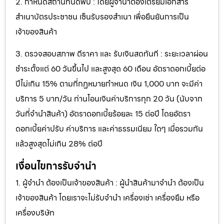
2. กำหนดสถานที่นัดพบ : โดยผู้จำนำต้องเตรียมเอกสาร
สำเนาบัตรประชาชน เซ็นรับรองสำเนา เพื่อยืนยันการเป็น
เจ้าของสินค้า
3. ตรวจสอบสภาพ ตีราคา และ รับเงินสดทันที : ระยะเวลาผ่อน
ชำระตั้งแต่ 60 วันขึ้นไป และสูงสุด 60 เดือน อัตราดอกเบี้ยต่อ
ปีไม่เกิน 15% ตามที่กฏหมายกำหนด เงิน 1,000 บาท จะมีค่า
บริการ 5 บาท/วัน ท่านโอนเงินค่าบริการทุก 20 วัน (นับจาก
วันที่จำนำสินค้า) อัตราดอกเบี้ยร้อยละ 15 ต่อปี โดยอัตรา
ดอกเบี้ยค่าปรับ ค่าบริการ และค่าธรรมเนียม ใดๆ เมื่อรวมกัน
แล้วสูงสุดไม่เกิน 28% ต่อปี
เงื่อนไขการรับจำนำ
1. ผู้จำนำ ต้องเป็นเจ้าของสินค้า : ผู้นำสินค้ามาจำนำ ต้องเป็น
เจ้าของสินค้า โดยเราจะไม่รับจำนำ เครื่องเช่า เครื่องยืม หรือ
เครื่องบริษัท