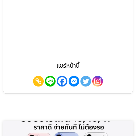
แชร์หน้านี้