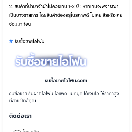
2. สินค้าที่นำมาจำนำไม่ควรเกิน 1-2 ปี : หากเกินจะพิจารณา
เป็นบางรายการ โดยสินค้าต้องอยู่ในสภาพดี ไม่เคยเสียหรือเคย
ซ่อมมาก่อน
รับซื้อขายไอโฟน
รับซื้อขายไอโฟน.com
รับซื้อขาย รับฝากไอโฟน ไอแพด แมคบุค ได้เงินไว ให้ราคาสูง
มีสาขาใกล้คุณ
ติดต่อเรา