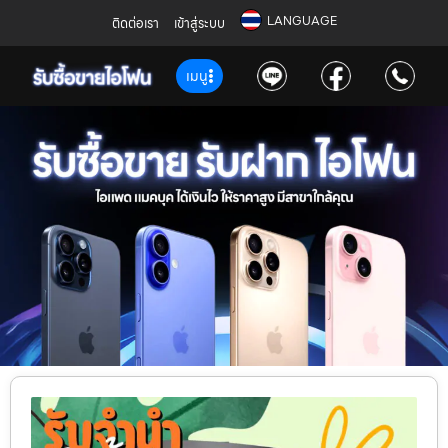
LANGUAGE
ติดต่อเรา
เข้าสู่ระบบ
เมนู