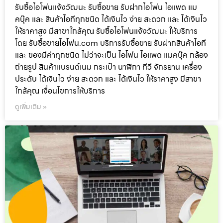
รับซื้อไอโฟนแจ้งวัฒนะ รับซื้อขาย รับฝากไอโฟน ไอแพด แม
คบุ๊ค และ สินค้าไอทีทุกชนิด ได้เงินไว ง่าย สะดวก และ ได้เงินไว
ให้ราคาสูง มีสาขาใกล้คุณ รับซื้อไอโฟนแจ้งวัฒนะ ให้บริการ
โดย รับซื้อขายไอโฟน.com บริการรับซื้อขาย รับฝากสินค้าไอที
และ ของมีค่าทุกชนิด ไม่ว่าจะเป็น ไอโฟน ไอแพด แมคบุ๊ค กล้อง
ถ่ายรูป สินค้าแบรนด์เนม กระเป๋า นาฬิกา ทีวี จักรยาน เครื่อง
ประดับ ได้เงินไว ง่าย สะดวก และ ได้เงินไว ให้ราคาสูง มีสาขา
ใกล้คุณ เงื่อนไขการให้บริการ
ดูเพิ่มเติม »