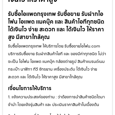
รับซื้อไอแพดกรุงเทพ รับซื้อขาย รับฝากไอ
โฟน ไอแพด แมคบุ๊ค และ สินค้าไอทีทุกชนิด
ได้เงินไว ง่าย สะดวก และ ได้เงินไว ให้ราคา
สูง มีสาขาใกล้คุณ
รับซื้อไอแพดกรุงเทพ ให้บริการโดย รับซื้อขายไอโฟน.com
บริการรับซื้อขาย รับฝากสินค้าไอที และ ของมีค่าทุกชนิด ไม่ว่า
จะเป็น ไอโฟน ไอแพด แมคบุ๊ค กล้องถ่ายรูป สินค้าแบรนด์เนม
กระเป๋า นาฬิกา ทีวี จักรยาน เครื่องประดับ ได้เงินไว ง่าย
สะดวก และ ได้เงินไว ให้ราคาสูง มีสาขาใกล้คุณ
เงื่อนไขการให้บริการ
1. แจ้งความประสงค์ของท่าน : ว่าต้องการนำสินค้าชนิดใดมา
จำนำ โดยแจ้งรุ่นสินค้า และ ประเมินราคาสินค้าในเบื้องต้น