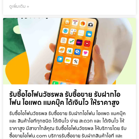
ดูเพิ่มเติม »
รับซื้อไอโฟนวัชรพล รับซื้อขาย รับฝากไอ
โฟน ไอแพด แมคบุ๊ค ได้เงินไว ให้ราคาสูง
รับซื้อไอโฟนวัชรพล รับซื้อขาย รับฝากไอโฟน ไอแพด แมคบุ๊ค
และ สินค้าไอทีทุกชนิด ได้เงินไว ง่าย สะดวก และ ได้เงินไว ให้
ราคาสูง มีสาขาใกล้คุณ รับซื้อไอโฟนวัชรพล ให้บริการโดย รับ
ซื้อขายไอโฟน.com บริการรับซื้อขาย รับฝากสินค้าไอที และ