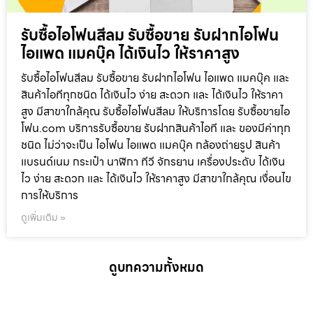
รับซื้อไอโฟนสีลม รับซื้อขาย รับฝากไอโฟน
ไอแพด แมคบุ๊ค ได้เงินไว ให้ราคาสูง
รับซื้อไอโฟนสีลม รับซื้อขาย รับฝากไอโฟน ไอแพด แมคบุ๊ค และ
สินค้าไอทีทุกชนิด ได้เงินไว ง่าย สะดวก และ ได้เงินไว ให้ราคา
สูง มีสาขาใกล้คุณ รับซื้อไอโฟนสีลม ให้บริการโดย รับซื้อขายไอ
โฟน.com บริการรับซื้อขาย รับฝากสินค้าไอที และ ของมีค่าทุก
ชนิด ไม่ว่าจะเป็น ไอโฟน ไอแพด แมคบุ๊ค กล้องถ่ายรูป สินค้า
แบรนด์เนม กระเป๋า นาฬิกา ทีวี จักรยาน เครื่องประดับ ได้เงิน
ไว ง่าย สะดวก และ ได้เงินไว ให้ราคาสูง มีสาขาใกล้คุณ เงื่อนไข
การให้บริการ
ดูเพิ่มเติม »
ดูบทความทั้งหมด