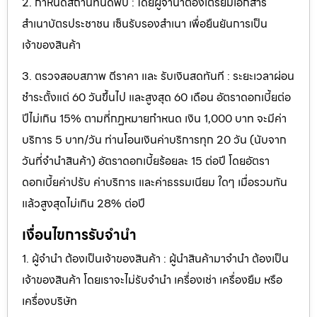
2. กำหนดสถานที่นัดพบ : โดยผู้จำนำต้องเตรียมเอกสาร
สำเนาบัตรประชาชน เซ็นรับรองสำเนา เพื่อยืนยันการเป็น
เจ้าของสินค้า
3. ตรวจสอบสภาพ ตีราคา และ รับเงินสดทันที : ระยะเวลาผ่อน
ชำระตั้งแต่ 60 วันขึ้นไป และสูงสุด 60 เดือน อัตราดอกเบี้ยต่อ
ปีไม่เกิน 15% ตามที่กฏหมายกำหนด เงิน 1,000 บาท จะมีค่า
บริการ 5 บาท/วัน ท่านโอนเงินค่าบริการทุก 20 วัน (นับจาก
วันที่จำนำสินค้า) อัตราดอกเบี้ยร้อยละ 15 ต่อปี โดยอัตรา
ดอกเบี้ยค่าปรับ ค่าบริการ และค่าธรรมเนียม ใดๆ เมื่อรวมกัน
แล้วสูงสุดไม่เกิน 28% ต่อปี
เงื่อนไขการรับจำนำ
1. ผู้จำนำ ต้องเป็นเจ้าของสินค้า : ผู้นำสินค้ามาจำนำ ต้องเป็น
เจ้าของสินค้า โดยเราจะไม่รับจำนำ เครื่องเช่า เครื่องยืม หรือ
เครื่องบริษัท