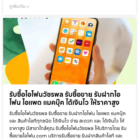
ดูเพิ่มเติม »
รับซื้อไอโฟนวัชรพล รับซื้อขาย รับฝากไอ
โฟน ไอแพด แมคบุ๊ค ได้เงินไว ให้ราคาสูง
รับซื้อไอโฟนวัชรพล รับซื้อขาย รับฝากไอโฟน ไอแพด แมคบุ๊ค
และ สินค้าไอทีทุกชนิด ได้เงินไว ง่าย สะดวก และ ได้เงินไว ให้
ราคาสูง มีสาขาใกล้คุณ รับซื้อไอโฟนวัชรพล ให้บริการโดย รับ
ซื้อขายไอโฟน.com บริการรับซื้อขาย รับฝากสินค้าไอที และ