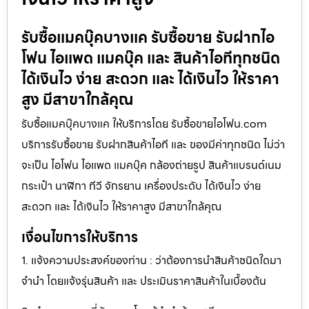
รับซื้อแมคบุ๊คบางแค รับซื้อขาย รับฝากไอ
โฟน ไอแพด แมคบุ๊ค และ สินค้าไอทีทุกชนิด
ได้เงินไว ง่าย สะดวก และ ได้เงินไว ให้ราคา
สูง มีสาขาใกล้คุณ
รับซื้อแมคบุ๊คบางแค ให้บริการโดย รับซื้อขายไอโฟน.com
บริการรับซื้อขาย รับฝากสินค้าไอที และ ของมีค่าทุกชนิด ไม่ว่า
จะเป็น ไอโฟน ไอแพด แมคบุ๊ค กล้องถ่ายรูป สินค้าแบรนด์เนม
กระเป๋า นาฬิกา ทีวี จักรยาน เครื่องประดับ ได้เงินไว ง่าย
สะดวก และ ได้เงินไว ให้ราคาสูง มีสาขาใกล้คุณ
เงื่อนไขการให้บริการ
1. แจ้งความประสงค์ของท่าน : ว่าต้องการนำสินค้าชนิดใดมา
จำนำ โดยแจ้งรุ่นสินค้า และ ประเมินราคาสินค้าในเบื้องต้น