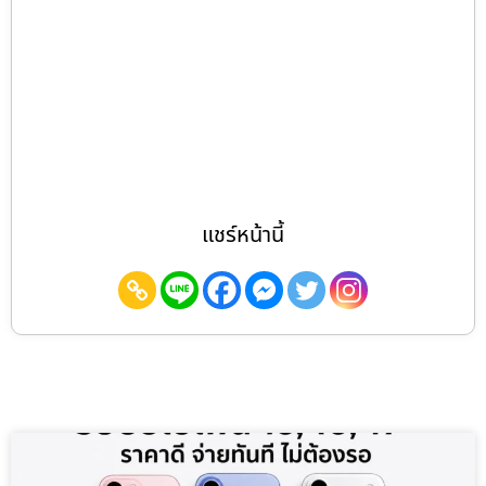
แชร์หน้านี้