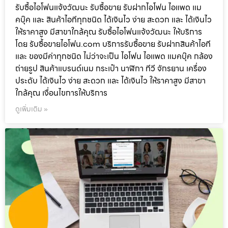
รับซื้อไอโฟนแจ้งวัฒนะ รับซื้อขาย รับฝากไอโฟน ไอแพด แม
คบุ๊ค และ สินค้าไอทีทุกชนิด ได้เงินไว ง่าย สะดวก และ ได้เงินไว
ให้ราคาสูง มีสาขาใกล้คุณ รับซื้อไอโฟนแจ้งวัฒนะ ให้บริการ
โดย รับซื้อขายไอโฟน.com บริการรับซื้อขาย รับฝากสินค้าไอที
และ ของมีค่าทุกชนิด ไม่ว่าจะเป็น ไอโฟน ไอแพด แมคบุ๊ค กล้อง
ถ่ายรูป สินค้าแบรนด์เนม กระเป๋า นาฬิกา ทีวี จักรยาน เครื่อง
ประดับ ได้เงินไว ง่าย สะดวก และ ได้เงินไว ให้ราคาสูง มีสาขา
ใกล้คุณ เงื่อนไขการให้บริการ
ดูเพิ่มเติม »