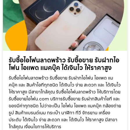
รับซื้อไอโฟนลาดพร้าว รับซื้อขาย รับฝากไอ
โฟน ไอแพด แมคบุ๊ค ได้เงินไว ให้ราคาสูง
รับซื้อไอโฟนลาดพร้าว รับซื้อขาย รับฝากไอโฟน ไอแพด แม
คบุ๊ค และ สินค้าไอทีทุกชนิด ได้เงินไว ง่าย สะดวก และ ได้เงินไว
ให้ราคาสูง มีสาขาใกล้คุณ รับซื้อไอโฟนลาดพร้าว ให้บริการโดย
รับซื้อขายไอโฟน.com บริการรับซื้อขาย รับฝากสินค้าไอที และ
ของมีค่าทุกชนิด ไม่ว่าจะเป็น ไอโฟน ไอแพด แมคบุ๊ค กล้องถ่าย
รูป สินค้าแบรนด์เนม กระเป๋า นาฬิกา ทีวี จักรยาน เครื่อง
ประดับ ได้เงินไว ง่าย สะดวก และ ได้เงินไว ให้ราคาสูง มีสาขา
ใกล้คุณ เงื่อนไขการให้บริการ