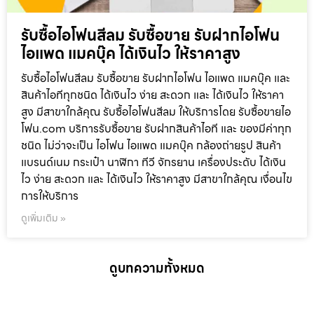
รับซื้อไอโฟนสีลม รับซื้อขาย รับฝากไอโฟน
ไอแพด แมคบุ๊ค ได้เงินไว ให้ราคาสูง
รับซื้อไอโฟนสีลม รับซื้อขาย รับฝากไอโฟน ไอแพด แมคบุ๊ค และ
สินค้าไอทีทุกชนิด ได้เงินไว ง่าย สะดวก และ ได้เงินไว ให้ราคา
สูง มีสาขาใกล้คุณ รับซื้อไอโฟนสีลม ให้บริการโดย รับซื้อขายไอ
โฟน.com บริการรับซื้อขาย รับฝากสินค้าไอที และ ของมีค่าทุก
ชนิด ไม่ว่าจะเป็น ไอโฟน ไอแพด แมคบุ๊ค กล้องถ่ายรูป สินค้า
แบรนด์เนม กระเป๋า นาฬิกา ทีวี จักรยาน เครื่องประดับ ได้เงิน
ไว ง่าย สะดวก และ ได้เงินไว ให้ราคาสูง มีสาขาใกล้คุณ เงื่อนไข
การให้บริการ
ดูเพิ่มเติม »
ดูบทความทั้งหมด