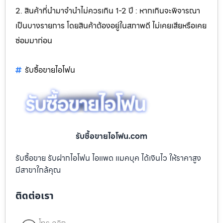
2. สินค้าที่นำมาจำนำไม่ควรเกิน 1-2 ปี : หากเกินจะพิจารณา
เป็นบางรายการ โดยสินค้าต้องอยู่ในสภาพดี ไม่เคยเสียหรือเคย
ซ่อมมาก่อน
รับซื้อขายไอโฟน
รับซื้อขายไอโฟน.com
รับซื้อขาย รับฝากไอโฟน ไอแพด แมคบุค ได้เงินไว ให้ราคาสูง
มีสาขาใกล้คุณ
ติดต่อเรา