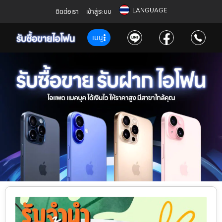
LANGUAGE
ติดต่อเรา
เข้าสู่ระบบ
เมนู