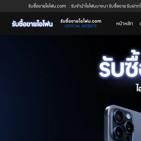
รับซื้อขายไอโฟน.com
: รับจำนำไอโฟนบางนา รับซื้อขาย รับฝากไ
รับซื้อขายไอโฟน.com
หน้าหลัก
OFFICIAL WEBSITE