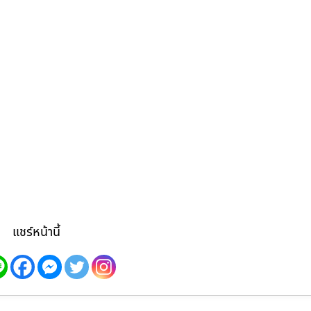
แชร์หน้านี้