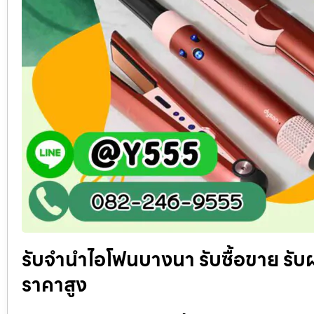
รับจำนำไอโฟนบางนา รับซื้อขาย รับฝ
ราคาสูง