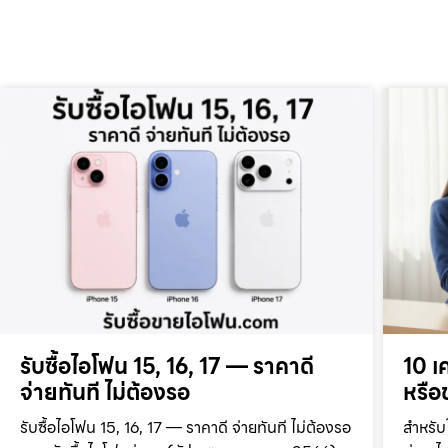
รับซื้อไอโฟน 15, 16, 17 — ราคาดี
10 เ
จ่ายทันที ไม่ต้องรอ
หรือข
รับซื้อไอโฟน 15, 16, 17 — ราคาดี จ่ายทันที ไม่ต้องรอ
สำหรับ