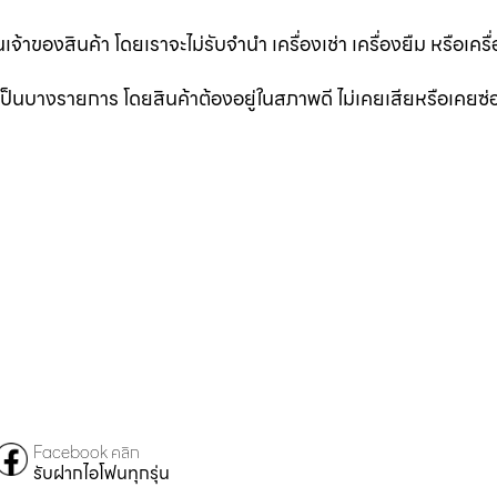
นเจ้าของสินค้า โดยเราจะไม่รับจำนำ เครื่องเช่า เครื่องยืม หรือเครื
าเป็นบางรายการ โดยสินค้าต้องอยู่ในสภาพดี ไม่เคยเสียหรือเคยซ
Facebook คลิก
รับฝากไอโฟนทุกรุ่น