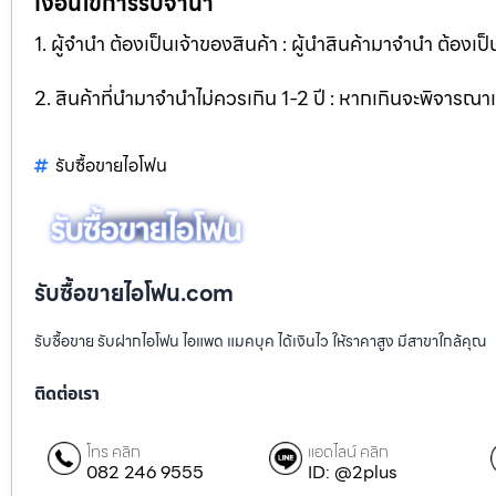
เงื่อนไขการรับจำนำ
1. ผู้จำนำ ต้องเป็นเจ้าของสินค้า : ผู้นำสินค้ามาจำนำ ต้องเป็
2. สินค้าที่นำมาจำนำไม่ควรเกิน 1-2 ปี : หากเกินจะพิจารณ
รับซื้อขายไอโฟน
รับซื้อขายไอโฟน.com
รับซื้อขาย รับฝากไอโฟน ไอแพด แมคบุค ได้เงินไว ให้ราคาสูง มีสาขาใกล้คุณ
ติดต่อเรา
โทร คลิก
แอดไลน์ คลิก
082 246 9555
ID: @2plus