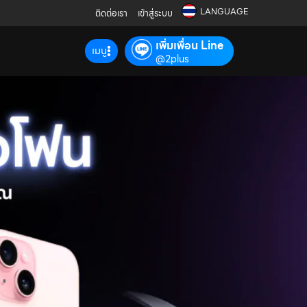
LANGUAGE
ติดต่อเรา
เข้าสู่ระบบ
เพิ่มเพื่อน Line
เมนู
@2plus