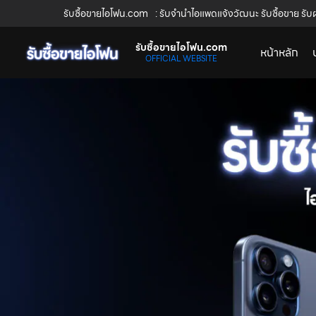
รับซื้อขายไอโฟน.com
: รับจำนำไอแพดแจ้งวัฒนะ รับซื้อขาย รับ
รับซื้อขายไอโฟน.com
หน้าหลัก
OFFICIAL WEBSITE