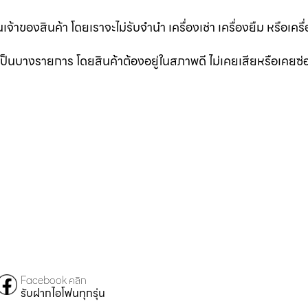
นเจ้าของสินค้า โดยเราจะไม่รับจำนำ เครื่องเช่า เครื่องยืม หรือเครื
าเป็นบางรายการ โดยสินค้าต้องอยู่ในสภาพดี ไม่เคยเสียหรือเคยซ
Facebook คลิก
รับฝากไอโฟนทุกรุ่น