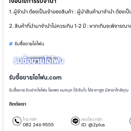
เงื่อนไขการรับจำนำ
1. ผู้จำนำ ต้องเป็นเจ้าของสินค้า : ผู้นำสินค้ามาจำนำ ต้องเป็
2. สินค้าที่นำมาจำนำไม่ควรเกิน 1-2 ปี : หากเกินจะพิจารณ
รับซื้อขายไอโฟน
รับซื้อขายไอโฟน.com
รับซื้อขาย รับฝากไอโฟน ไอแพด แมคบุค ได้เงินไว ให้ราคาสูง มีสาขาใกล้คุณ
ติดต่อเรา
โทร คลิก
แอดไลน์ คลิก
082 246 9555
ID: @2plus