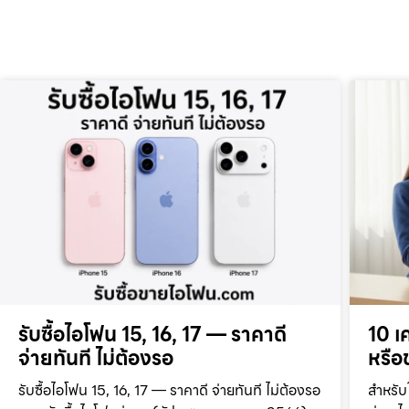
รับซื้อไอโฟน 15, 16, 17 — ราคาดี
10 เ
จ่ายทันที ไม่ต้องรอ
หรือข
รับซื้อไอโฟน 15, 16, 17 — ราคาดี จ่ายทันที ไม่ต้องรอ
สำหรับ