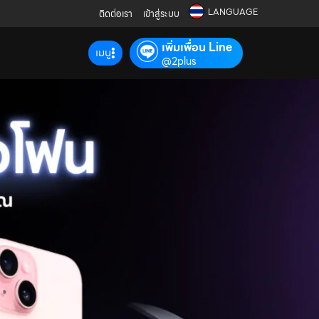
LANGUAGE
ติดต่อเรา
เข้าสู่ระบบ
เพิ่มเพื่อน Line
เมนู
@2plus