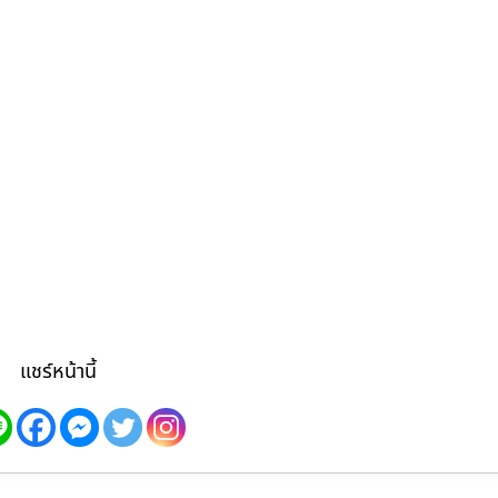
แชร์หน้านี้