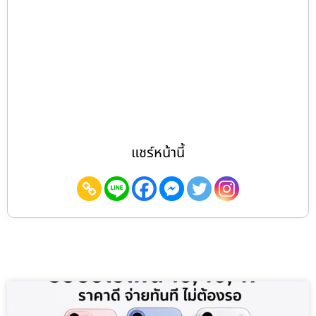
แชร์หน้านี้