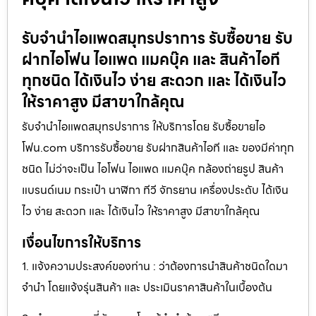
รับจำนำไอแพดสมุทรปราการ รับซื้อขาย รับ
ฝากไอโฟน ไอแพด แมคบุ๊ค และ สินค้าไอที
ทุกชนิด ได้เงินไว ง่าย สะดวก และ ได้เงินไว
ให้ราคาสูง มีสาขาใกล้คุณ
รับจำนำไอแพดสมุทรปราการ ให้บริการโดย รับซื้อขายไอ
โฟน.com บริการรับซื้อขาย รับฝากสินค้าไอที และ ของมีค่าทุก
ชนิด ไม่ว่าจะเป็น ไอโฟน ไอแพด แมคบุ๊ค กล้องถ่ายรูป สินค้า
แบรนด์เนม กระเป๋า นาฬิกา ทีวี จักรยาน เครื่องประดับ ได้เงิน
ไว ง่าย สะดวก และ ได้เงินไว ให้ราคาสูง มีสาขาใกล้คุณ
เงื่อนไขการให้บริการ
1. แจ้งความประสงค์ของท่าน : ว่าต้องการนำสินค้าชนิดใดมา
จำนำ โดยแจ้งรุ่นสินค้า และ ประเมินราคาสินค้าในเบื้องต้น