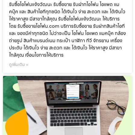
รับซื้อไอโฟนแจ้งวัฒนะ รับซื้อขาย รับฝากไอโฟน ไอแพด แม
คบุ๊ค และ สินค้าไอทีทุกชนิด ได้เงินไว ง่าย สะดวก และ ได้เงินไว
ให้ราคาสูง มีสาขาใกล้คุณ รับซื้อไอโฟนแจ้งวัฒนะ ให้บริการ
โดย รับซื้อขายไอโฟน.com บริการรับซื้อขาย รับฝากสินค้าไอที
และ ของมีค่าทุกชนิด ไม่ว่าจะเป็น ไอโฟน ไอแพด แมคบุ๊ค กล้อง
ถ่ายรูป สินค้าแบรนด์เนม กระเป๋า นาฬิกา ทีวี จักรยาน เครื่อง
ประดับ ได้เงินไว ง่าย สะดวก และ ได้เงินไว ให้ราคาสูง มีสาขา
ใกล้คุณ เงื่อนไขการให้บริการ
ดูเพิ่มเติม »