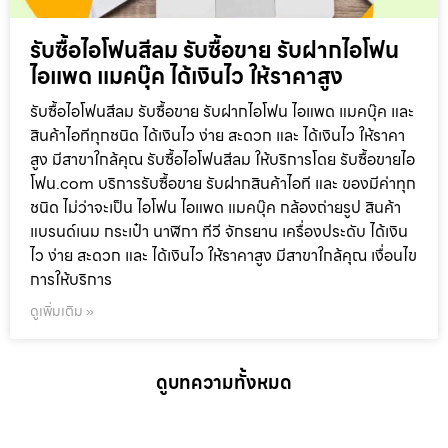
รับซื้อไอโฟนสีลม รับซื้อขาย รับฝากไอโฟน
ไอแพด แมคบุ๊ค ได้เงินไว ให้ราคาสูง
รับซื้อไอโฟนสีลม รับซื้อขาย รับฝากไอโฟน ไอแพด แมคบุ๊ค และ
สินค้าไอทีทุกชนิด ได้เงินไว ง่าย สะดวก และ ได้เงินไว ให้ราคา
สูง มีสาขาใกล้คุณ รับซื้อไอโฟนสีลม ให้บริการโดย รับซื้อขายไอ
โฟน.com บริการรับซื้อขาย รับฝากสินค้าไอที และ ของมีค่าทุก
ชนิด ไม่ว่าจะเป็น ไอโฟน ไอแพด แมคบุ๊ค กล้องถ่ายรูป สินค้า
แบรนด์เนม กระเป๋า นาฬิกา ทีวี จักรยาน เครื่องประดับ ได้เงิน
ไว ง่าย สะดวก และ ได้เงินไว ให้ราคาสูง มีสาขาใกล้คุณ เงื่อนไข
การให้บริการ
ดูเพิ่มเติม »
ดูบทความทั้งหมด