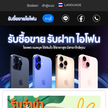
LANGUAGE
ติดต่อเรา
เข้าสู่ระบบ
เมนู