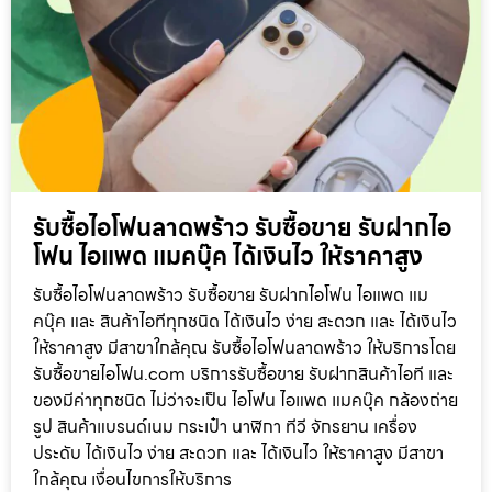
รับซื้อไอโฟนลาดพร้าว รับซื้อขาย รับฝากไอ
โฟน ไอแพด แมคบุ๊ค ได้เงินไว ให้ราคาสูง
รับซื้อไอโฟนลาดพร้าว รับซื้อขาย รับฝากไอโฟน ไอแพด แม
คบุ๊ค และ สินค้าไอทีทุกชนิด ได้เงินไว ง่าย สะดวก และ ได้เงินไว
ให้ราคาสูง มีสาขาใกล้คุณ รับซื้อไอโฟนลาดพร้าว ให้บริการโดย
รับซื้อขายไอโฟน.com บริการรับซื้อขาย รับฝากสินค้าไอที และ
ของมีค่าทุกชนิด ไม่ว่าจะเป็น ไอโฟน ไอแพด แมคบุ๊ค กล้องถ่าย
รูป สินค้าแบรนด์เนม กระเป๋า นาฬิกา ทีวี จักรยาน เครื่อง
ประดับ ได้เงินไว ง่าย สะดวก และ ได้เงินไว ให้ราคาสูง มีสาขา
ใกล้คุณ เงื่อนไขการให้บริการ