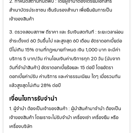
2. กำหนดสถานที่นัดพบ : โดยผู้จำนำต้องเตรียมเอกสาร
สำเนาบัตรประชาชน เซ็นรับรองสำเนา เพื่อยืนยันการเป็น
เจ้าของสินค้า
3. ตรวจสอบสภาพ ตีราคา และ รับเงินสดทันที : ระยะเวลาผ่อน
ชำระตั้งแต่ 60 วันขึ้นไป และสูงสุด 60 เดือน อัตราดอกเบี้ยต่อ
ปีไม่เกิน 15% ตามที่กฏหมายกำหนด เงิน 1,000 บาท จะมีค่า
บริการ 5 บาท/วัน ท่านโอนเงินค่าบริการทุก 20 วัน (นับจาก
วันที่จำนำสินค้า) อัตราดอกเบี้ยร้อยละ 15 ต่อปี โดยอัตรา
ดอกเบี้ยค่าปรับ ค่าบริการ และค่าธรรมเนียม ใดๆ เมื่อรวมกัน
แล้วสูงสุดไม่เกิน 28% ต่อปี
เงื่อนไขการรับจำนำ
1. ผู้จำนำ ต้องเป็นเจ้าของสินค้า : ผู้นำสินค้ามาจำนำ ต้องเป็น
เจ้าของสินค้า โดยเราจะไม่รับจำนำ เครื่องเช่า เครื่องยืม หรือ
เครื่องบริษัท