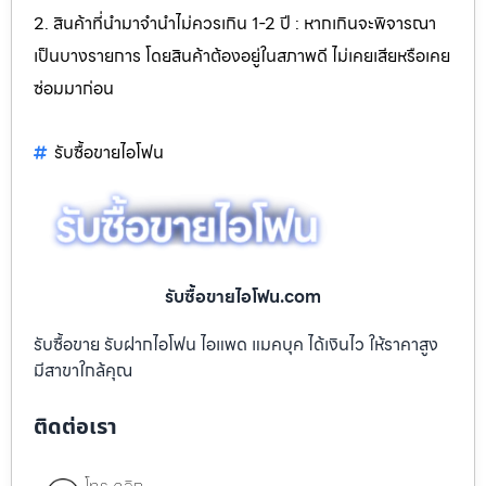
2. สินค้าที่นำมาจำนำไม่ควรเกิน 1-2 ปี : หากเกินจะพิจารณา
เป็นบางรายการ โดยสินค้าต้องอยู่ในสภาพดี ไม่เคยเสียหรือเคย
ซ่อมมาก่อน
รับซื้อขายไอโฟน
รับซื้อขายไอโฟน.com
รับซื้อขาย รับฝากไอโฟน ไอแพด แมคบุค ได้เงินไว ให้ราคาสูง
มีสาขาใกล้คุณ
ติดต่อเรา