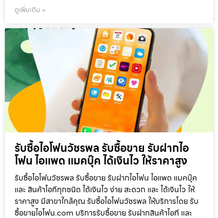
ดูเพิ่มเติม »
รับซื้อไอโฟนวัชรพล รับซื้อขาย รับฝากไอ
โฟน ไอแพด แมคบุ๊ค ได้เงินไว ให้ราคาสูง
รับซื้อไอโฟนวัชรพล รับซื้อขาย รับฝากไอโฟน ไอแพด แมคบุ๊ค
และ สินค้าไอทีทุกชนิด ได้เงินไว ง่าย สะดวก และ ได้เงินไว ให้
ราคาสูง มีสาขาใกล้คุณ รับซื้อไอโฟนวัชรพล ให้บริการโดย รับ
ซื้อขายไอโฟน.com บริการรับซื้อขาย รับฝากสินค้าไอที และ