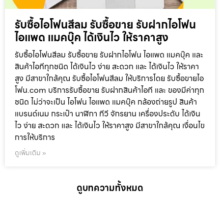
รับซื้อไอโฟนสีลม รับซื้อขาย รับฝากไอโฟน
ไอแพด แมคบุ๊ค ได้เงินไว ให้ราคาสูง
รับซื้อไอโฟนสีลม รับซื้อขาย รับฝากไอโฟน ไอแพด แมคบุ๊ค และ
สินค้าไอทีทุกชนิด ได้เงินไว ง่าย สะดวก และ ได้เงินไว ให้ราคา
สูง มีสาขาใกล้คุณ รับซื้อไอโฟนสีลม ให้บริการโดย รับซื้อขายไอ
โฟน.com บริการรับซื้อขาย รับฝากสินค้าไอที และ ของมีค่าทุก
ชนิด ไม่ว่าจะเป็น ไอโฟน ไอแพด แมคบุ๊ค กล้องถ่ายรูป สินค้า
แบรนด์เนม กระเป๋า นาฬิกา ทีวี จักรยาน เครื่องประดับ ได้เงิน
ไว ง่าย สะดวก และ ได้เงินไว ให้ราคาสูง มีสาขาใกล้คุณ เงื่อนไข
การให้บริการ
ดูเพิ่มเติม »
ดูบทความทั้งหมด