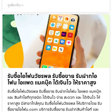
ดูเพิ่มเติม »
รับซื้อไอโฟนวัชรพล รับซื้อขาย รับฝากไอ
โฟน ไอแพด แมคบุ๊ค ได้เงินไว ให้ราคาสูง
รับซื้อไอโฟนวัชรพล รับซื้อขาย รับฝากไอโฟน ไอแพด แมคบุ๊ค
และ สินค้าไอทีทุกชนิด ได้เงินไว ง่าย สะดวก และ ได้เงินไว ให้
ราคาสูง มีสาขาใกล้คุณ รับซื้อไอโฟนวัชรพล ให้บริการโดย รับ
ซื้อขายไอโฟน.com บริการรับซื้อขาย รับฝากสินค้าไอที และ