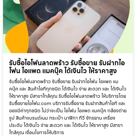
รับซื้อไอโฟนลาดพร้าว รับซื้อขาย รับฝากไอ
โฟน ไอแพด แมคบุ๊ค ได้เงินไว ให้ราคาสูง
รับซื้อไอโฟนลาดพร้าว รับซื้อขาย รับฝากไอโฟน ไอแพด แม
คบุ๊ค และ สินค้าไอทีทุกชนิด ได้เงินไว ง่าย สะดวก และ ได้เงินไว
ให้ราคาสูง มีสาขาใกล้คุณ รับซื้อไอโฟนลาดพร้าว ให้บริการโดย
รับซื้อขายไอโฟน.com บริการรับซื้อขาย รับฝากสินค้าไอที และ
ของมีค่าทุกชนิด ไม่ว่าจะเป็น ไอโฟน ไอแพด แมคบุ๊ค กล้องถ่าย
รูป สินค้าแบรนด์เนม กระเป๋า นาฬิกา ทีวี จักรยาน เครื่อง
ประดับ ได้เงินไว ง่าย สะดวก และ ได้เงินไว ให้ราคาสูง มีสาขา
ใกล้คุณ เงื่อนไขการให้บริการ