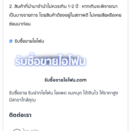
2. สินค้าที่นำมาจำนำไม่ควรเกิน 1-2 ปี : หากเกินจะพิจารณา
เป็นบางรายการ โดยสินค้าต้องอยู่ในสภาพดี ไม่เคยเสียหรือเคย
ซ่อมมาก่อน
รับซื้อขายไอโฟน
รับซื้อขายไอโฟน.com
รับซื้อขาย รับฝากไอโฟน ไอแพด แมคบุค ได้เงินไว ให้ราคาสูง
มีสาขาใกล้คุณ
ติดต่อเรา