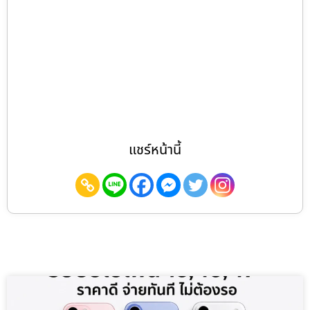
แชร์หน้านี้